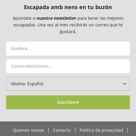
Escapada amb nens en tu buzón
Apúntate a
nuestra newsletter
para tener las mejores
escapadas. Una vez al mes recibirás un correo que te
gustará.
Suscríbete
Quienes somos
Contacto
Política de privacidad