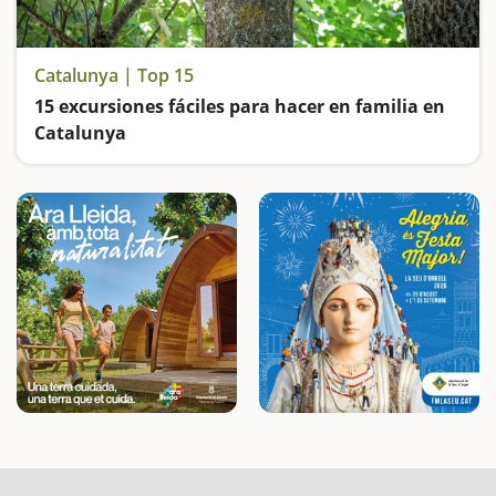
Catalunya | Top 15
15 excursiones fáciles para hacer en familia en
Catalunya
Buscamos las excursiones más fáciles y sorprendentes para toda la familia