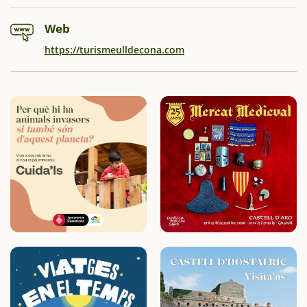
Web
https://turismeulldecona.com