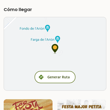
Cómo llegar
Generar Ruta