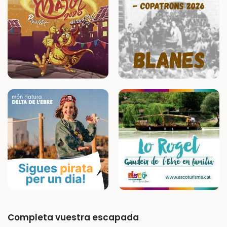
Completa vuestra escapada