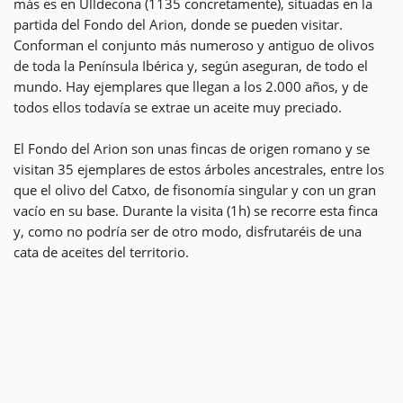
más es en Ulldecona (1135 concretamente), situadas en la
partida del Fondo del Arion, donde se pueden visitar.
Conforman el conjunto más numeroso y antiguo de olivos
de toda la Península Ibérica y, según aseguran, de todo el
mundo. Hay ejemplares que llegan a los 2.000 años, y de
todos ellos todavía se extrae un aceite muy preciado.
El Fondo del Arion son unas fincas de origen romano y se
visitan 35 ejemplares de estos árboles ancestrales, entre los
que el olivo del Catxo, de fisonomía singular y con un gran
vacío en su base. Durante la visita (1h) se recorre esta finca
y, como no podría ser de otro modo, disfrutaréis de una
cata de aceites del territorio.