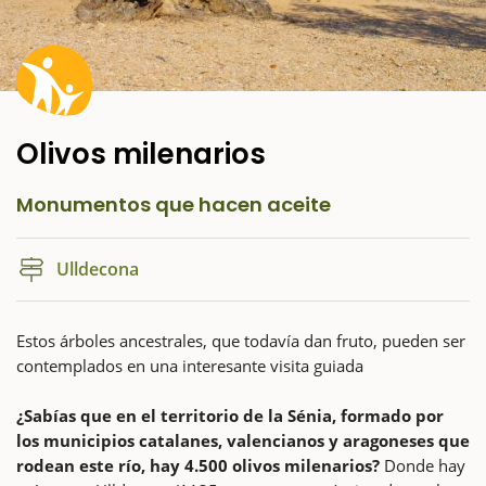
Olivos milenarios
Monumentos que hacen aceite
Ulldecona
Estos árboles ancestrales, que todavía dan fruto, pueden ser
contemplados en una interesante visita guiada
¿Sabías que en el territorio de la Sénia, formado por
los municipios catalanes, valencianos y aragoneses que
rodean este río, hay 4.500 olivos milenarios?
Donde hay