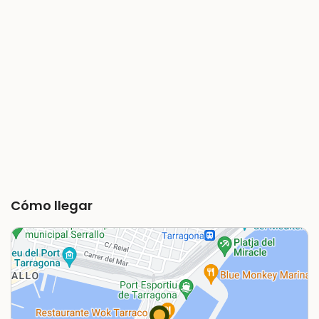
Cómo llegar