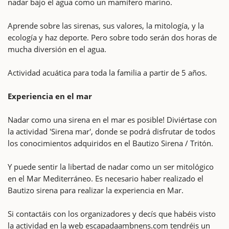
nadar bajo el agua como un mamífero marino.
Aprende sobre las sirenas, sus valores, la mitología, y la
ecología y haz deporte. Pero sobre todo serán dos horas de
mucha diversión en el agua.
Actividad acuática para toda la familia a partir de 5 años.
Experiencia en el mar
Nadar como una sirena en el mar es posible! Diviértase con
la actividad 'Sirena mar', donde se podrá disfrutar de todos
los conocimientos adquiridos en el Bautizo Sirena / Tritón.
Y puede sentir la libertad de nadar como un ser mitológico
en el Mar Mediterráneo. Es necesario haber realizado el
Bautizo sirena para realizar la experiencia en Mar.
Si contactáis con los organizadores y decís que habéis visto
la actividad en la web escapadaambnens.com tendréis un