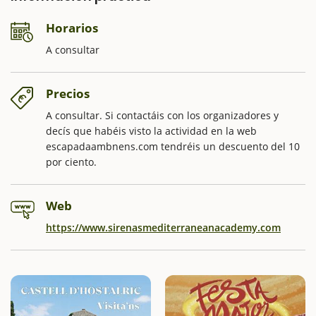
Horarios
A consultar
Precios
A consultar. Si contactáis con los organizadores y
decís que habéis visto la actividad en la web
escapadaambnens.com tendréis un descuento del 10
por ciento.
Web
https://www.sirenasmediterraneanacademy.com