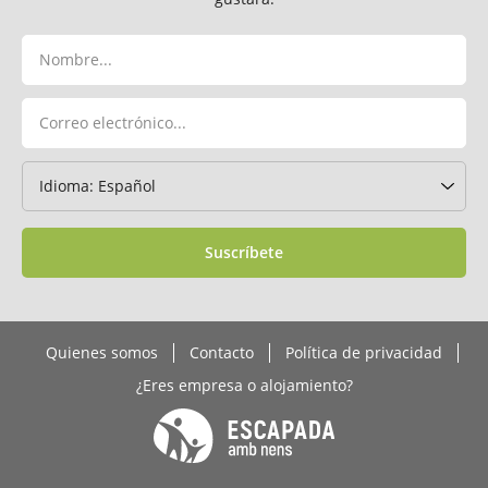
Suscríbete
Quienes somos
Contacto
Política de privacidad
¿Eres empresa o alojamiento?