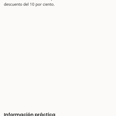
descuento del 10 por ciento.
Información práctica