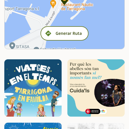
Generar Ruta