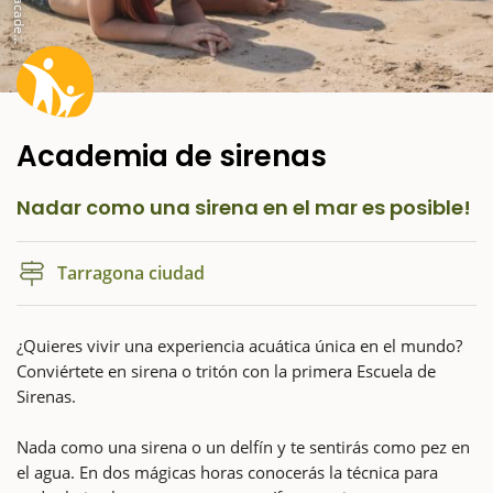
m
m
Academia de sirenas
Nadar como una sirena en el mar es posible!
Tarragona ciudad
¿Quieres vivir una experiencia acuática única en el mundo?
Conviértete en sirena o tritón con la primera Escuela de
Sirenas.
Nada como una sirena o un delfín y te sentirás como pez en
el agua. En dos mágicas horas conocerás la técnica para