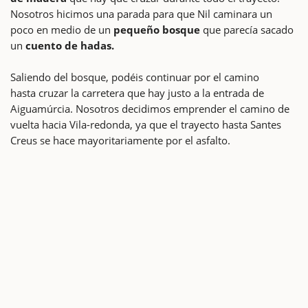
Nosotros hicimos una parada para que Nil caminara un
poco en medio de un
pequeño bosque
que parecía sacado
un
cuento de hadas.
Saliendo del bosque, podéis continuar por el camino
hasta cruzar la carretera que hay justo a la entrada de
Aiguamúrcia. Nosotros decidimos emprender el camino de
vuelta hacia Vila-redonda, ya que el trayecto hasta Santes
Creus se hace mayoritariamente por el asfalto.