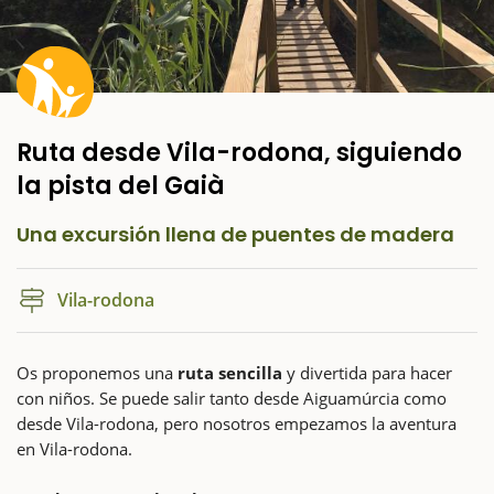
Ruta desde Vila-rodona, siguiendo
la pista del Gaià
Una excursión llena de puentes de madera
Vila-rodona
Os proponemos una
ruta sencilla
y divertida para hacer
con niños. Se puede salir tanto desde Aiguamúrcia como
desde Vila-rodona, pero nosotros empezamos la aventura
en Vila-rodona.