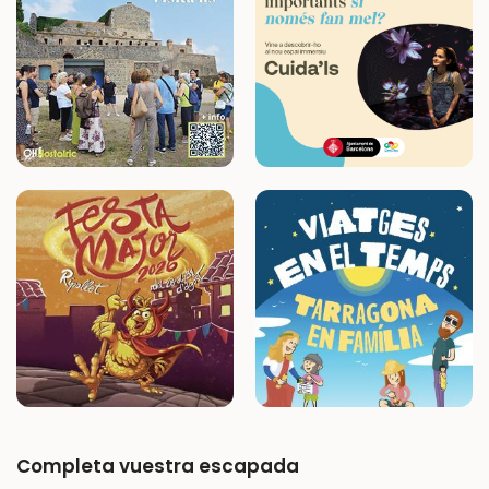
Completa vuestra escapada