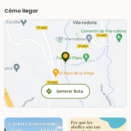
Cómo llegar
Generar Ruta