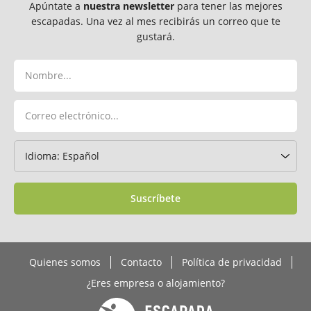
Apúntate a
nuestra newsletter
para tener las mejores
escapadas. Una vez al mes recibirás un correo que te
gustará.
Suscríbete
Quienes somos
Contacto
Política de privacidad
¿Eres empresa o alojamiento?