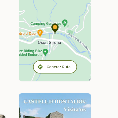
Generar Ruta