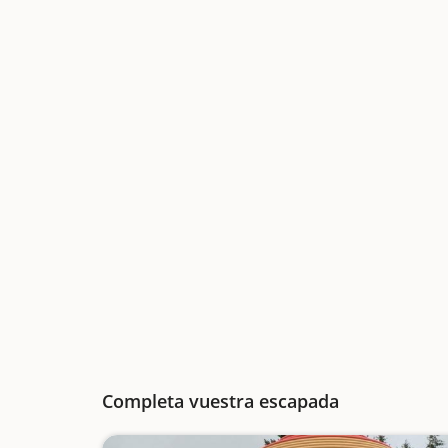
Completa vuestra escapada