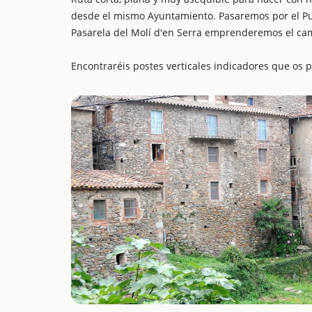
desde el mismo Ayuntamiento. Pasaremos por el Puen
Pasarela del Molí d'en Serra emprenderemos el cam
Encontraréis postes verticales indicadores que os p