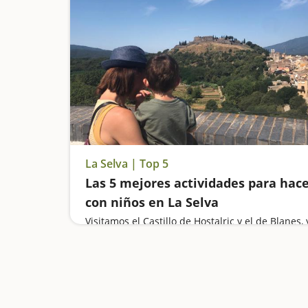
La Selva | Top 5
Las 5 mejores actividades para hac
con niños en La Selva