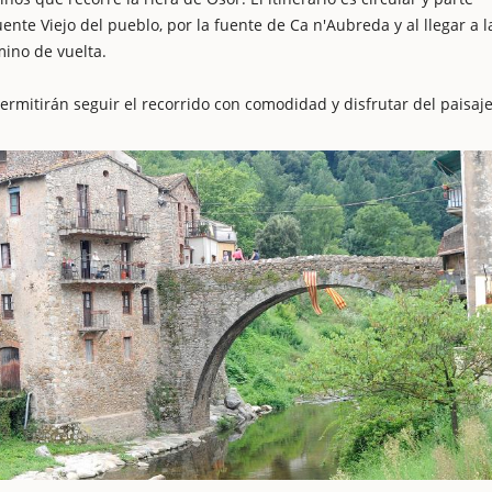
te Viejo del pueblo, por la fuente de Ca n'Aubreda y al llegar a l
ino de vuelta.
ermitirán seguir el recorrido con comodidad y disfrutar del paisaje