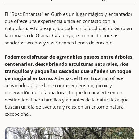
El "Bosc Encantat" en Gurb es un lugar mágico y encantador
que ofrece una experiencia única en contacto con la
naturaleza. Este bosque, ubicado en la localidad de Gurb en
la comarca de Osona, Catalunya, es conocido por sus
senderos serenos y sus rincones llenos de encanto.
Podemos disfrutar de agradables paseos entre árboles
centenarios, descubriendo esculturas naturales, ríos
tranquilos y pequeñas cascadas que añaden un toque
de magia al entorno.
Además, el Bosc Encantat ofrece
actividades al aire libre como senderismo, picnic y
observación de la fauna local, lo que lo convierte en un
destino ideal para familias y amantes de la naturaleza que
buscan un día de aventura y relax en un entorno natural
excepcional.