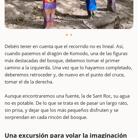
Debéis tener en cuenta que el recorrido no es lineal. Así,
cuando pasemos el dragón de Komodo, una de las figuras
más destacadas del bosque, debemos tomar el primer
camino a la izquierda. Una vez que lo hayamos completado,
deberemos retroceder y, de nuevo en el punto del cruce,
tomar el de la derecha.
Aunque encontraremos una fuente, la de Sant Roc, su agua
no es potable. De lo que se trata es de pasar un largo rato,
sin prisa, y dejar que los más pequeños disfruten y se
sorprendan en cada rincón del bosque.
Una excursión para volar la imaginación