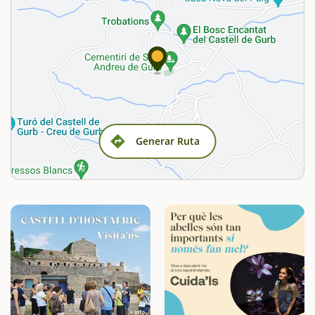
Generar Ruta