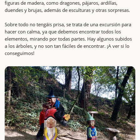
figuras de madera, como dragones, pájaros, ardillas,
duendes y brujas, además de esculturas y otras sorpresas.
Sobre todo no tengáis prisa, se trata de una excursión para
hacer con calma, ya que debemos encontrar todos los
elementos, mirando por todas partes. Hay algunos subidos
a los árboles, y no son tan fáciles de encontrar. ¡A ver si lo
conseguimos!