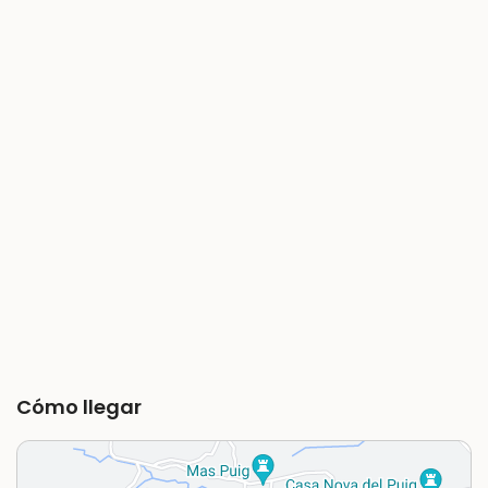
Cómo llegar