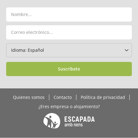
Suscríbete
Quienes somos
Contacto
Política de privacidad
¿Eres empresa o alojamiento?