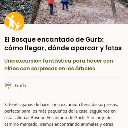
El Bosque encantado de Gurb:
cómo llegar, dónde aparcar y fotos
Una excursión fantástica para hacer con
niños con sorpresas en los árboles
Gurb
Si tenéis ganas de hacer una excursión llena de sorpresas,
perfecta para los más pequeños de la casa, seguidnos en
esta salida al Bosque Encantado de Gurb. A lo largo del
camino marcado, iremos encontrando animales y otras