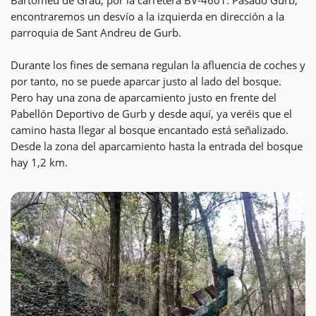
encontraremos un desvío a la izquierda en dirección a la
parroquia de Sant Andreu de Gurb.
Durante los fines de semana regulan la afluencia de coches y
por tanto, no se puede aparcar justo al lado del bosque.
Pero hay una zona de aparcamiento justo en frente del
Pabellón Deportivo de Gurb y desde aquí, ya veréis que el
camino hasta llegar al bosque encantado está señalizado.
Desde la zona del aparcamiento hasta la entrada del bosque
hay 1,2 km.