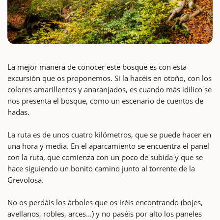
La mejor manera de conocer este bosque es con esta
excursión que os proponemos. Si la hacéis en otoño, con los
colores amarillentos y anaranjados, es cuando más idílico se
nos presenta el bosque, como un escenario de cuentos de
hadas.
La ruta es de unos cuatro kilómetros, que se puede hacer en
una hora y media. En el aparcamiento se encuentra el panel
con la ruta, que comienza con un poco de subida y que se
hace siguiendo un bonito camino junto al torrente de la
Grevolosa.
No os perdáis los árboles que os iréis encontrando (bojes,
avellanos, robles, arces...) y no paséis por alto los paneles