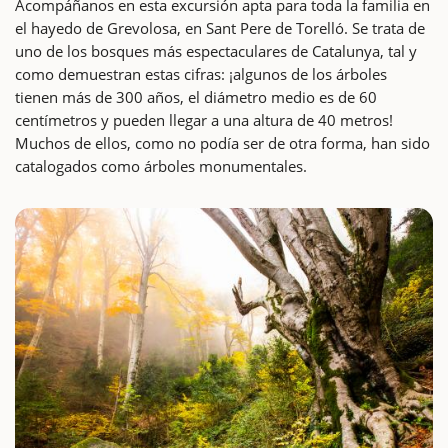
Acompáñanos en esta excursión apta para toda la familia en
el hayedo de Grevolosa, en Sant Pere de Torelló. Se trata de
uno de los bosques más espectaculares de Catalunya, tal y
como demuestran estas cifras: ¡algunos de los árboles
tienen más de 300 años, el diámetro medio es de 60
centímetros y pueden llegar a una altura de 40 metros!
Muchos de ellos, como no podía ser de otra forma, han sido
catalogados como árboles monumentales.