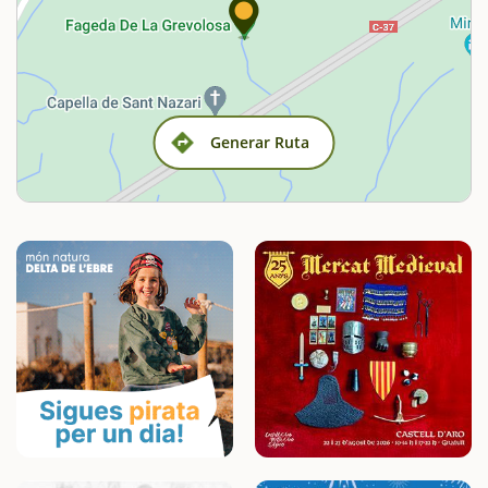
Generar Ruta