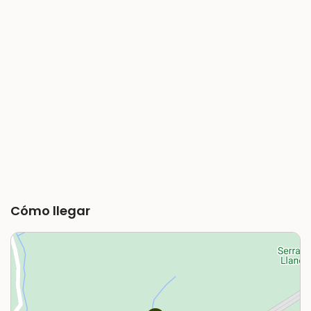
Cómo llegar