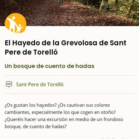
El Hayedo de la Grevolosa de Sant
Pere de Torelló
Un bosque de cuento de hadas
Sant Pere de Torelló
¿Os gustan los hayedos? ¿Os cautivan sus colores
cambiantes, especialmente los que cogen en otoño?
¿Queréis hacer una excursión en medio de un frondoso
bosque, de cuento de hadas?