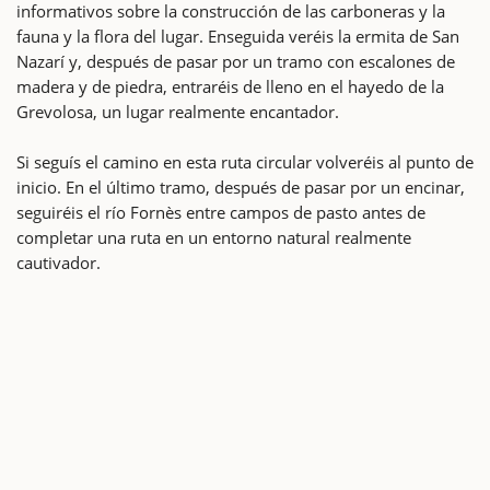
informativos sobre la construcción de las carboneras y la
fauna y la flora del lugar. Enseguida veréis la ermita de San
Nazarí y, después de pasar por un tramo con escalones de
madera y de piedra, entraréis de lleno en el hayedo de la
Grevolosa, un lugar realmente encantador.
Si seguís el camino en esta ruta circular volveréis al punto de
inicio. En el último tramo, después de pasar por un encinar,
seguiréis el río Fornès entre campos de pasto antes de
completar una ruta en un entorno natural realmente
cautivador.