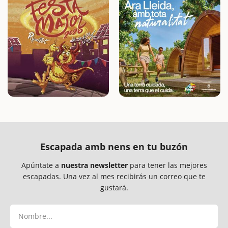
Escapada amb nens en tu buzón
Apúntate a
nuestra newsletter
para tener las mejores
escapadas. Una vez al mes recibirás un correo que te
gustará.