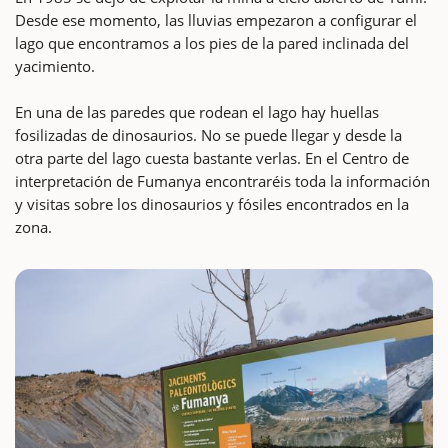
Desde ese momento, las lluvias empezaron a configurar el
lago que encontramos a los pies de la pared inclinada del
yacimiento.
En una de las paredes que rodean el lago hay huellas
fosilizadas de dinosaurios. No se puede llegar y desde la
otra parte del lago cuesta bastante verlas. En el Centro de
interpretación de Fumanya encontraréis toda la información
y visitas sobre los dinosaurios y fósiles encontrados en la
zona.