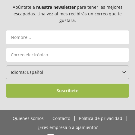
Apúntate a
nuestra newsletter
para tener las mejores
escapadas. Una vez al mes recibirás un correo que te
gustará.
Suscríbete
Quienes somos
Contacto
Política de privacidad
¿Eres empresa o alojamiento?