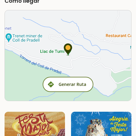
Cómo llegar
Generar Ruta