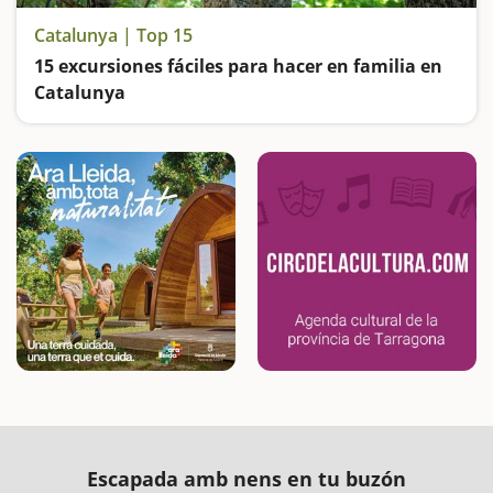
Catalunya | Top 15
15 excursiones fáciles para hacer en familia en
Catalunya
Buscamos las excursiones más fáciles y sorprendentes para toda la familia
Escapada amb nens en tu buzón