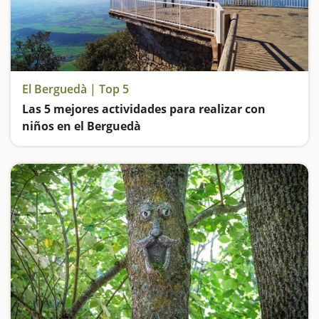
El Berguedà | Top 5
Las 5 mejores actividades para realizar con
niños en el Berguedà
Excursiones y más excursiones para toda la familia