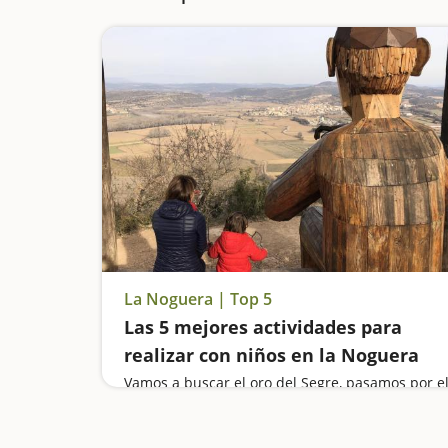
La Noguera | Top 5
Las 5 mejores actividades para
realizar con niños en la Noguera