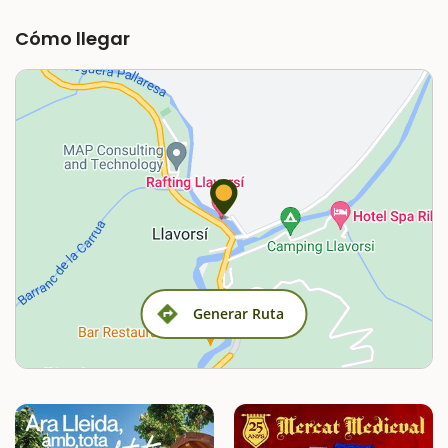
Cómo llegar
Generar Ruta