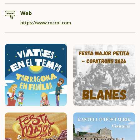
Web
https://www.rocroi.com