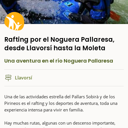
Rafting por el Noguera Pallaresa,
desde Llavorsí hasta la Moleta
Una aventura en el río Noguera Pallaresa
Llavorsí
Una de las actividades estrella del Pallars Sobirà y de los
Pirineos es el rafting y los deportes de aventura, toda una
experiencia intensa para vivir en familia.
Hay muchas rutas, algunas con un descenso importante,