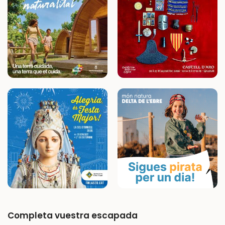
Completa vuestra escapada