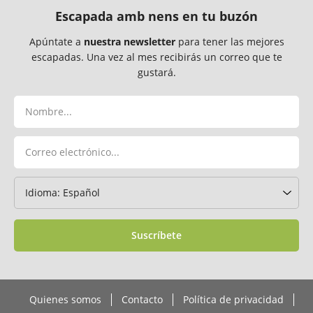
Escapada amb nens en tu buzón
Apúntate a
nuestra newsletter
para tener las mejores
escapadas. Una vez al mes recibirás un correo que te
gustará.
Suscríbete
Quienes somos
Contacto
Política de privacidad