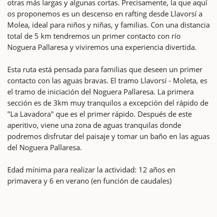
otras más largas y algunas cortas. Precisamente, la que aquí
os proponemos es un descenso en rafting desde Llavorsí a
Molea, ideal para niños y niñas, y familias. Con una distancia
total de 5 km tendremos un primer contacto con río
Noguera Pallaresa y viviremos una experiencia divertida.
Esta ruta está pensada para familias que deseen un primer
contacto con las aguas bravas. El tramo Llavorsí - Moleta, es
el tramo de iniciación del Noguera Pallaresa. La primera
sección es de 3km muy tranquilos a excepción del rápido de
"La Lavadora" que es el primer rápido. Después de este
aperitivo, viene una zona de aguas tranquilas donde
podremos disfrutar del paisaje y tomar un baño en las aguas
del Noguera Pallaresa.
Edad mínima para realizar la actividad: 12 años en
primavera y 6 en verano (en función de caudales)