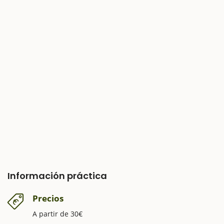
Información práctica
Precios
A partir de 30€