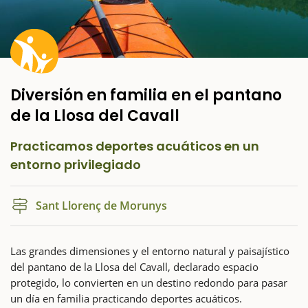
Diversión en familia en el pantano
de la Llosa del Cavall
Practicamos deportes acuáticos en un
entorno privilegiado
Sant Llorenç de Morunys
Las grandes dimensiones y el entorno natural y paisajístico
del pantano de la Llosa del Cavall, declarado espacio
protegido, lo convierten en un destino redondo para pasar
un día en familia practicando deportes acuáticos.