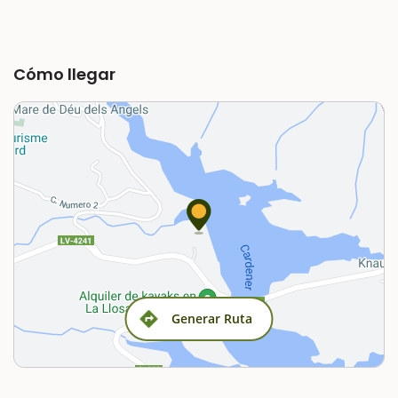
Cómo llegar
Generar Ruta