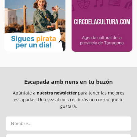
Escapada amb nens en tu buzón
Apúntate a
nuestra newsletter
para tener las mejores
escapadas. Una vez al mes recibirás un correo que te
gustará.