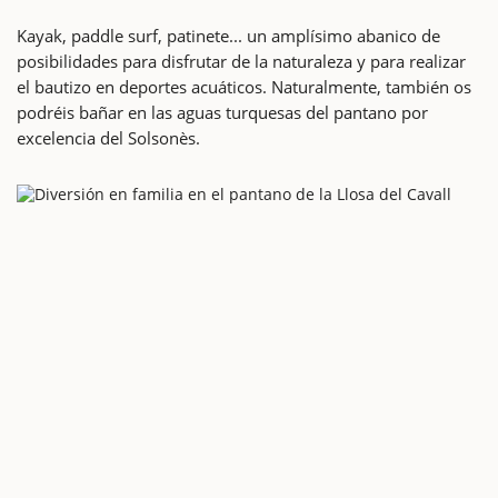
Kayak, paddle surf, patinete... un amplísimo abanico de
posibilidades para disfrutar de la naturaleza y para realizar
el bautizo en deportes acuáticos. Naturalmente, también os
podréis bañar en las aguas turquesas del pantano por
excelencia del Solsonès.