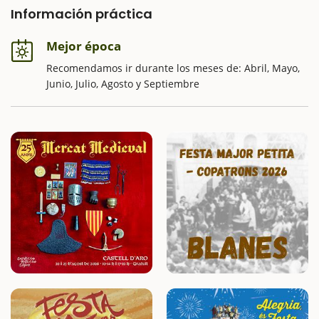
Información práctica
Mejor época
Recomendamos ir durante los meses de: Abril, Mayo,
Junio, Julio, Agosto y Septiembre