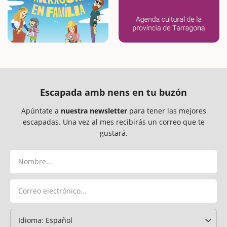
Escapada amb nens en tu buzón
Apúntate a
nuestra newsletter
para tener las mejores
escapadas. Una vez al mes recibirás un correo que te
gustará.