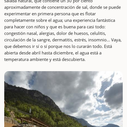
salada natural, que contiene un 30 por ciento
aproximadamente de concentración de sal, donde se puede
experimentar en primera persona que es flotar
completamente sobre el agua; una experiencia fantástica
para hacer con niños y que es buena para casi todo:
congestión nasal, alergias, dolor de huesos, celulitis,
circulación de la sangre, dermatitis, estrés, insomnio... Vaya,
que debemos ir sí o sí porque nos lo curarán todo. Está
abierta desde abril hasta diciembre, el agua está a
temperatura ambiente y está descubierta.