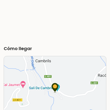
Cómo llegar