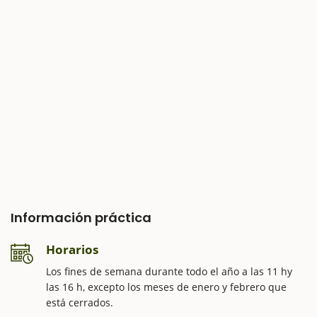
Información práctica
Horarios
Los fines de semana durante todo el año a las 11 hy
las 16 h, excepto los meses de enero y febrero que
está cerrados.