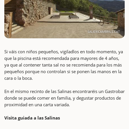
SALIDECAMBRILS.CAT
Si váis con niños pequeños, vigiladlos en todo momento, ya
que la piscina está recomendada para mayores de 4 años,
ya que al contener tanta sal no se recomienda para los más
pequeños porque no controlan si se ponen las manos en la
cara o la boca.
En el mismo recinto de las Salinas encontraréis un Gastrobar
donde se puede comer en familia, y degustar productos de
proximidad en una carta variada.
Visita guiada a las Salinas