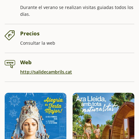
Durante el verano se realizan visitas guiadas todos los
días.
Precios
Consultar la web
Web
http://salidecambrils.cat