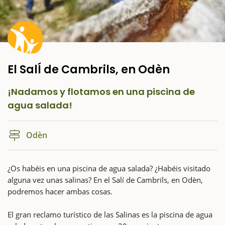
El SalÍ de Cambrils, en Odèn
¡Nadamos y flotamos en una piscina de
agua salada!
Odèn
¿Os habéis en una piscina de agua salada? ¿Habéis visitado
alguna vez unas salinas? En el Salí de Cambrils, en Odèn,
podremos hacer ambas cosas.
El gran reclamo turístico de las Salinas es la piscina de agua