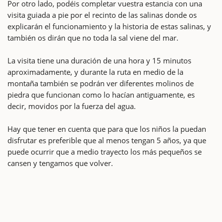
Por otro lado, podéis completar vuestra estancia con una
visita guiada a pie por el recinto de las salinas donde os
explicarán el funcionamiento y la historia de estas salinas, y
también os dirán que no toda la sal viene del mar.
La visita tiene una duración de una hora y 15 minutos
aproximadamente, y durante la ruta en medio de la
montaña también se podrán ver diferentes molinos de
piedra que funcionan como lo hacían antiguamente, es
decir, movidos por la fuerza del agua.
Hay que tener en cuenta que para que los niños la puedan
disfrutar es preferible que al menos tengan 5 años, ya que
puede ocurrir que a medio trayecto los más pequeños se
cansen y tengamos que volver.