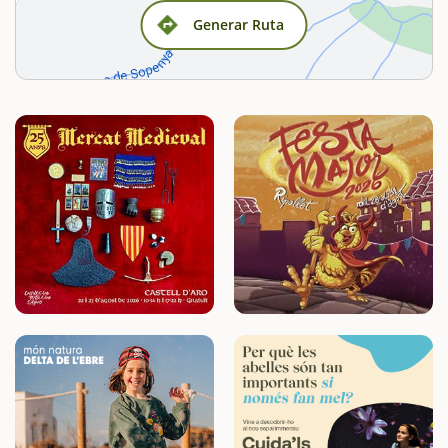
Generar Ruta