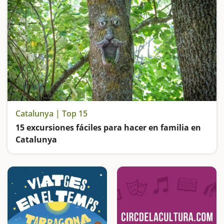
Catalunya | Top 15
15 excursiones fáciles para hacer en familia en
Catalunya
Buscamos las excursiones más fáciles y sorprendentes para toda la familia