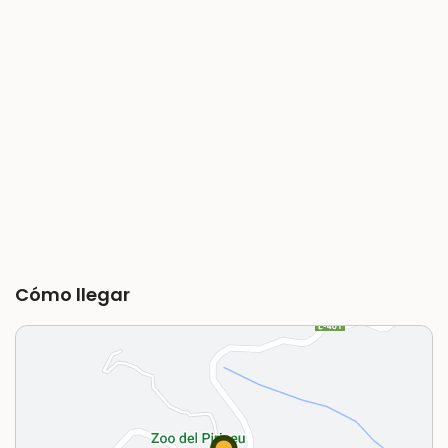
Cómo llegar