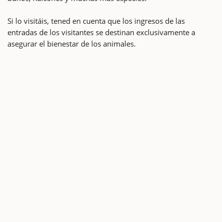
Si lo visitáis, tened en cuenta que los ingresos de las
entradas de los visitantes se destinan exclusivamente a
asegurar el bienestar de los animales.