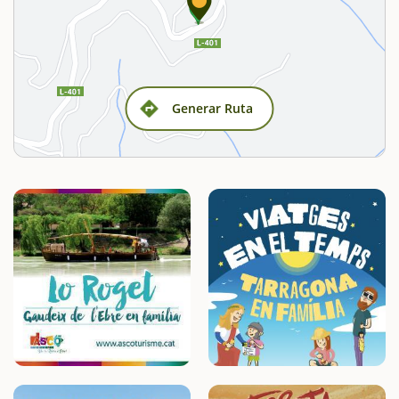
Generar Ruta