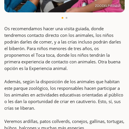
ZOODELPIRINEU
Os recomendamos hacer una visita guiada, donde
tendremos contacto directo con los animales, los niños
podrán darles de comer, y a las crías incluso podrán darles
el biberón. Para niños menores de tres años, os
proponemos el Toca toca, donde los niños tendrán la
primera experiencia de contacto con animales. Otra buena
opción es la Experiencia animal.
Además, según la disposición de los animales que habitan
este parque zoológico, los responsables hacen participar a
los animales en actividades educativas orientadas al público
o les dan la oportunidad de criar en cautiverio. Esto, sí, sus
crías se liberan.
Veremos ardillas, patos collverds, conejos, gallinas, tortugas,
búhos, halcones y muchas más especies.