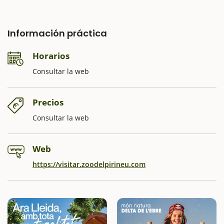
Información práctica
Horarios
Consultar la web
Precios
Consultar la web
Web
https://visitar.zoodelpirineu.com