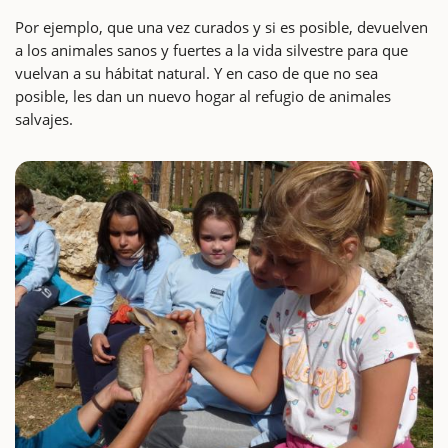
Por ejemplo, que una vez curados y si es posible, devuelven
a los animales sanos y fuertes a la vida silvestre para que
vuelvan a su hábitat natural. Y en caso de que no sea
posible, les dan un nuevo hogar al refugio de animales
salvajes.