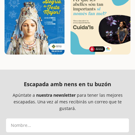
Escapada amb nens en tu buzón
Apúntate a
nuestra newsletter
para tener las mejores
escapadas. Una vez al mes recibirás un correo que te
gustará.