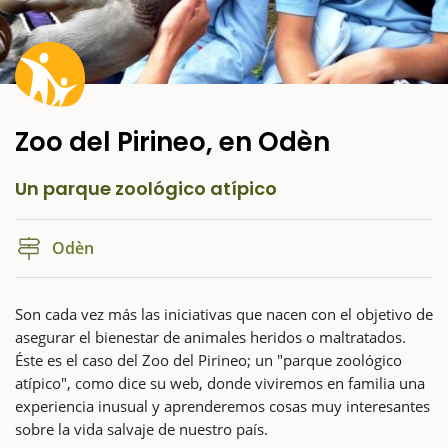
Zoo del Pirineo, en Odèn
Un parque zoológico atípico
Odèn
Son cada vez más las iniciativas que nacen con el objetivo de
asegurar el bienestar de animales heridos o maltratados.
Éste es el caso del Zoo del Pirineo; un "parque zoológico
atípico", como dice su web, donde viviremos en familia una
experiencia inusual y aprenderemos cosas muy interesantes
sobre la vida salvaje de nuestro país.