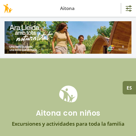
Aitona
ES
Aitona con niños
Excursiones y actividades para toda la familia