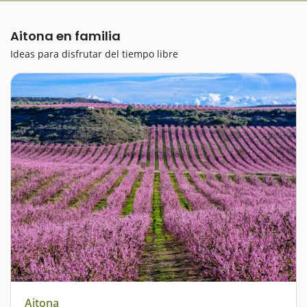
Aitona en familia
Ideas para disfrutar del tiempo libre
Aitona