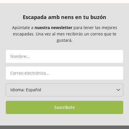
Escapada amb nens en tu buzón
Apúntate a
nuestra newsletter
para tener las mejores
escapadas. Una vez al mes recibirás un correo que te
gustará.
Suscríbete