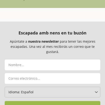
Escapada amb nens en tu buzón
Apúntate a
nuestra newsletter
para tener las mejores
escapadas. Una vez al mes recibirás un correo que te
gustará.