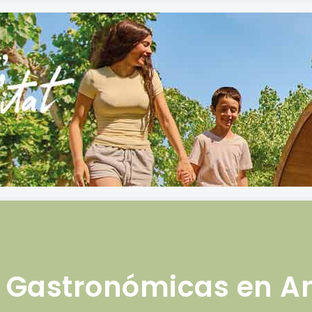
s Gastronómicas en A