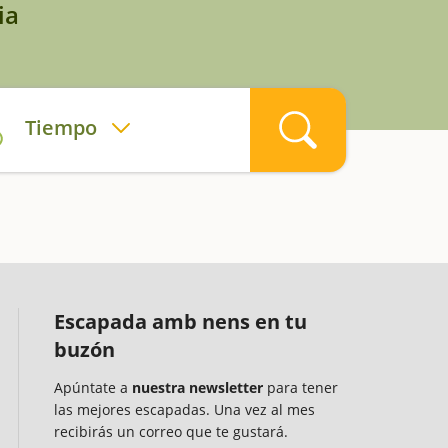
ia
Tiempo
Escapada amb nens en tu
buzón
Apúntate a
nuestra newsletter
para tener
las mejores escapadas. Una vez al mes
recibirás un correo que te gustará.