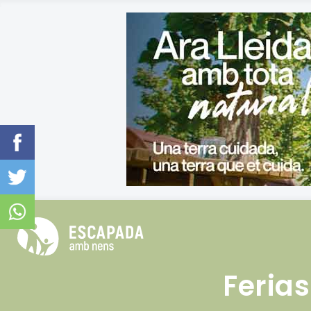
Feria