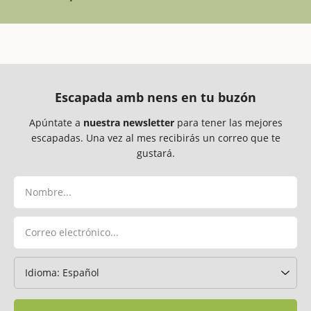
Escapada amb nens en tu buzón
Apúntate a
nuestra newsletter
para tener las mejores
escapadas. Una vez al mes recibirás un correo que te
gustará.