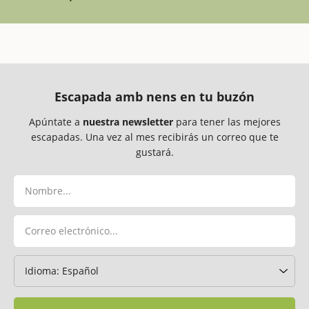
Escapada amb nens en tu buzón
Apúntate a
nuestra newsletter
para tener las mejores
escapadas. Una vez al mes recibirás un correo que te
gustará.