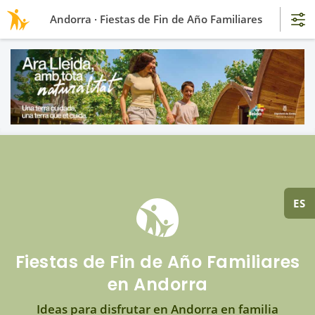
Andorra · Fiestas de Fin de Año Familiares
ES
Fiestas de Fin de Año Familiares
en Andorra
Ideas para disfrutar en Andorra en familia