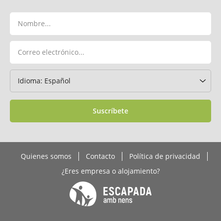
Suscríbete
Quienes somos
Contacto
Política de privacidad
¿Eres empresa o alojamiento?