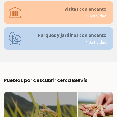
Visitas con encanto
1 Actividad
Parques y jardines con encanto
1 Actividad
Pueblos por descubrir cerca Bellvís