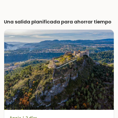
Una salida planificada para ahorrar tiempo
Anoia | 2 días