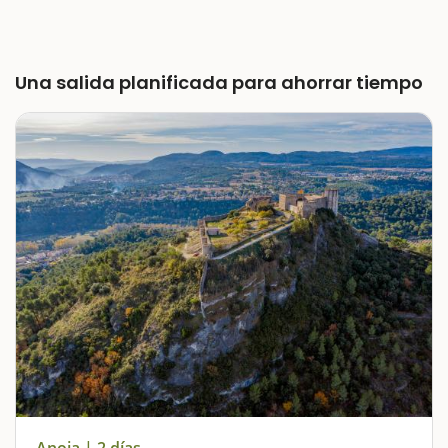
Una salida planificada para ahorrar tiempo
Anoia | 2 días