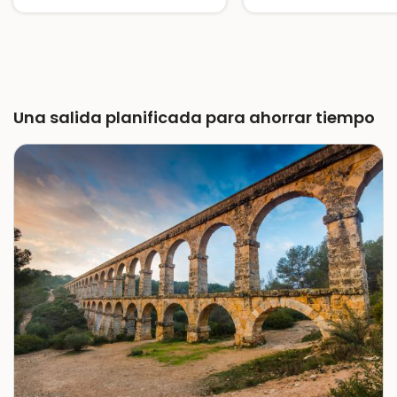
Una salida planificada para ahorrar tiempo