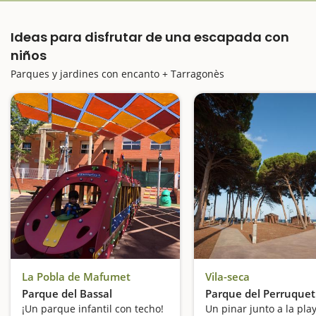
Ideas para disfrutar de una escapada con
niños
Parques y jardines con encanto + Tarragonès
La Pobla de Mafumet
Vila-seca
Parque del Bassal
Parque del Perruquet
¡Un parque infantil con techo!
Un pinar junto a la pla