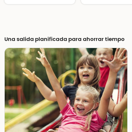
Una salida planificada para ahorrar tiempo