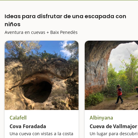
Ideas para disfrutar de una escapada con
niños
Aventura en cuevas + Baix Penedès
Calafell
Albinyana
Cova Foradada
Cueva de Vallmajor
Una cueva con vistas a la costa