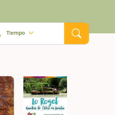
Tiempo