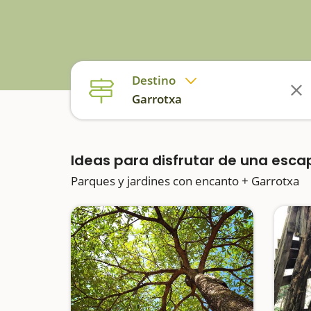
Destino
Garrotxa
Ideas para disfrutar de una esc
Parques y jardines con encanto + Garrotxa