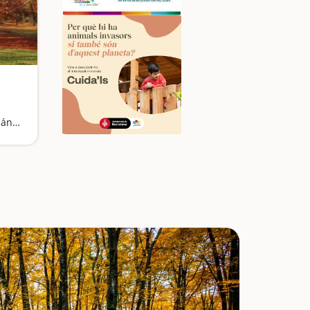
Uno de los lugares más románticos