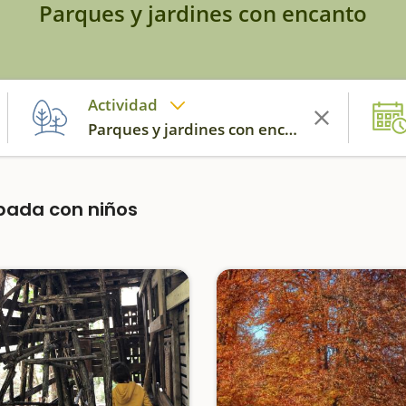
Parques y jardines con encanto
Actividad
Parques y jardines con encanto
apada con niños