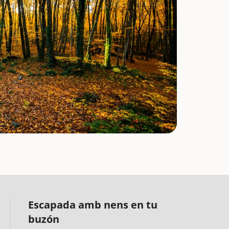
Escapada amb nens en tu
buzón