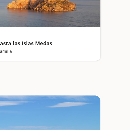
asta las Islas Medas
amilia