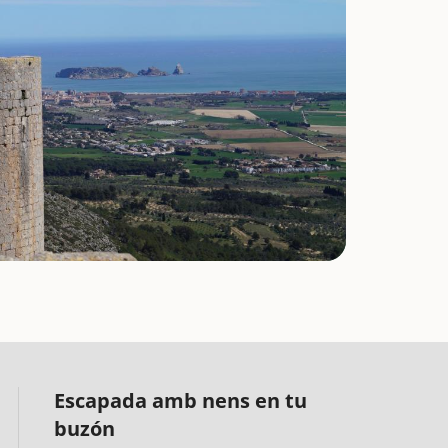
Escapada amb nens en tu
buzón