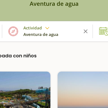
Aventura de agua
Actividad
Aventura de agua
apada con niños