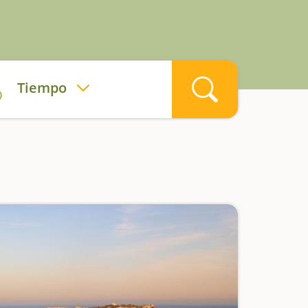
Tiempo