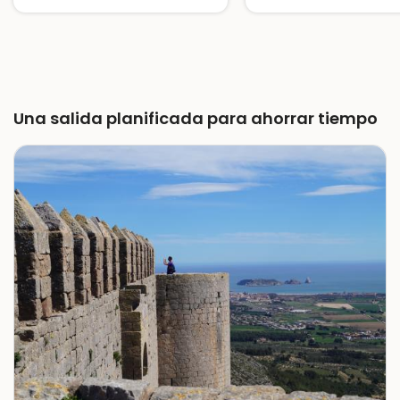
Pájaros y esculturas, un museo al aire libre
Una salida planificada para ahorrar tiempo