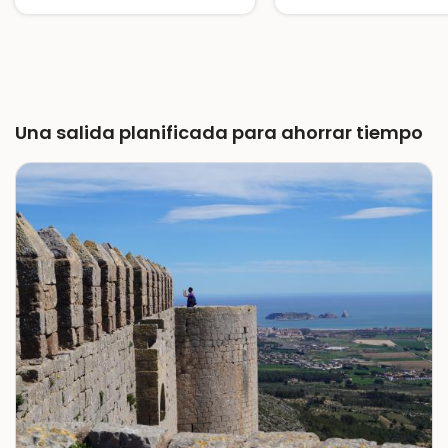
Un camino de ronda con túneles y visitas espectaculares
Una salida planificada para ahorrar tiempo