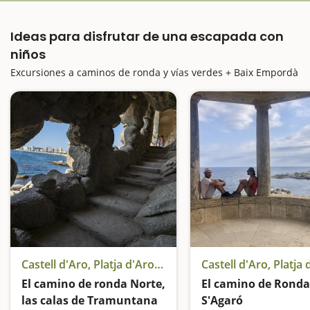
Ideas para disfrutar de una escapada con
niños
Excursiones a caminos de ronda y vías verdes + Baix Empordà
Castell d'Aro, Platja d'Aro y S'Agaró
El camino de ronda Norte,
El camino de Ronda
las calas de Tramuntana
S'Agaró