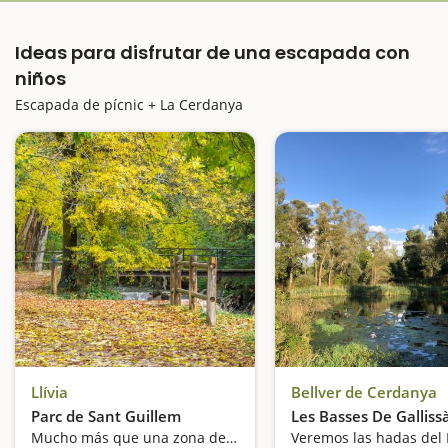
Ideas para disfrutar de una escapada con
niños
Escapada de pícnic + La Cerdanya
Llívia
Bellver de Cerdanya
Parc de Sant Guillem
Les Basses De Galliss
Mucho más que una zona de pícnic
Veremos las hadas del 