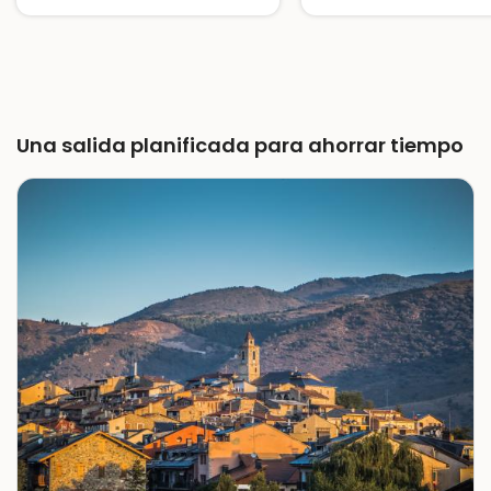
Una salida planificada para ahorrar tiempo