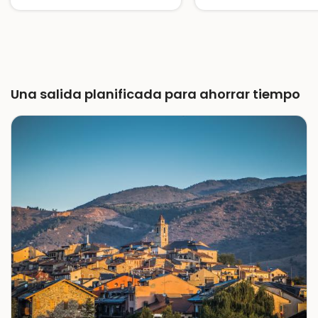
Una salida planificada para ahorrar tiempo