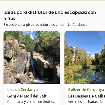
Ideas para disfrutar de una escapada con
niños
Excursiones a piscinas naturales y rios + La Cerdanya
Lles de Cerdanya
Bellver de Cerdanya
Gorg del Molí del Salt
Les Basses De Galli
Ruta llana y verde con final refrescante
Veremos las hadas del 