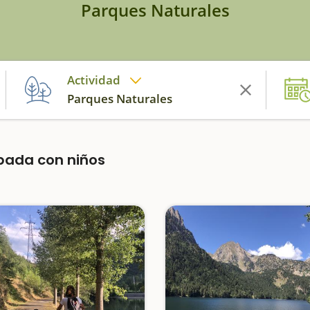
Parques Naturales
Actividad
Parques Naturales
apada con niños