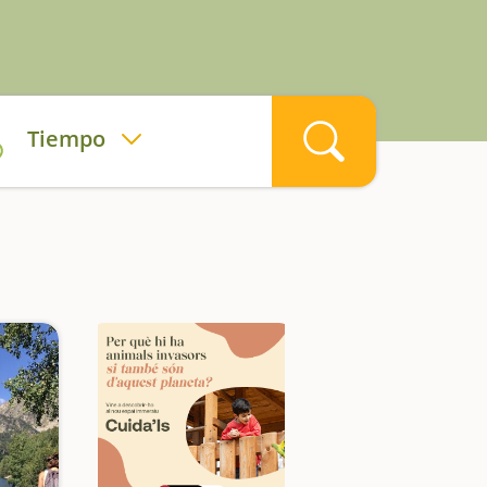
Tiempo