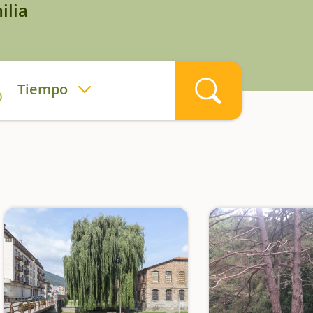
ilia
Tiempo