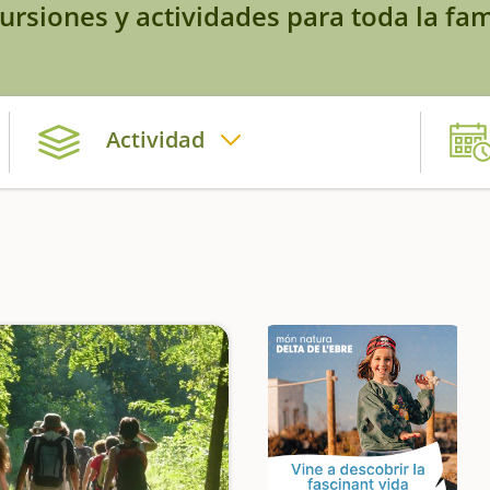
ursiones y actividades para toda la fam
Actividad