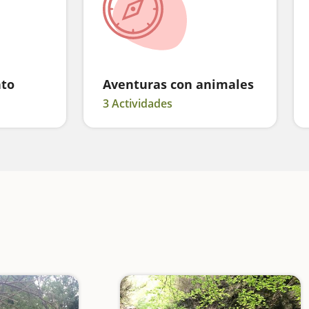
nto
Aventuras con animales
3 Actividades