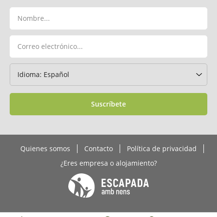
Suscríbete
Quienes somos
Contacto
Política de privacidad
¿Eres empresa o alojamiento?