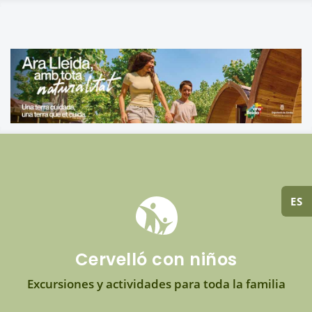
ES
Cervelló con niños
Excursiones y actividades para toda la familia