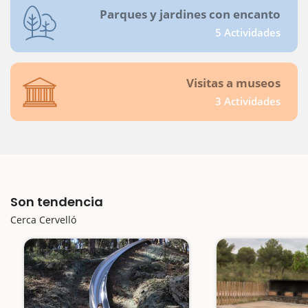
Parques y jardines con encanto
5 Actividades
Visitas a museos
3 Actividades
Son tendencia
Cerca Cervelló