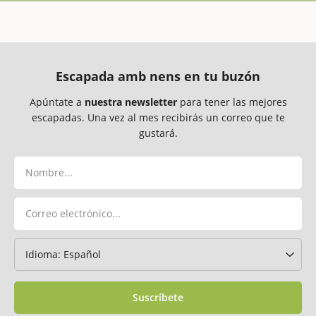
Escapada amb nens en tu buzón
Apúntate a
nuestra newsletter
para tener las mejores
escapadas. Una vez al mes recibirás un correo que te
gustará.
Suscríbete