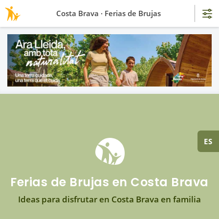
Costa Brava · Ferias de Brujas
ES
Ferias de Brujas en Costa Brava
Ideas para disfrutar en Costa Brava en familia