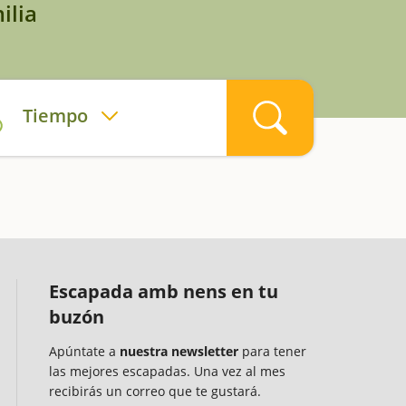
ilia
Tiempo
Escapada amb nens en tu
buzón
Apúntate a
nuestra newsletter
para tener
las mejores escapadas. Una vez al mes
recibirás un correo que te gustará.