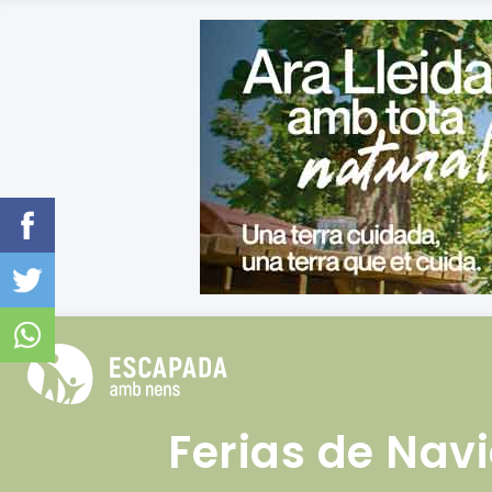
Ferias de Navi