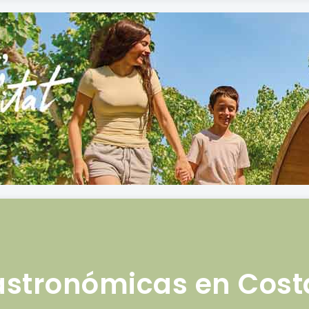
astronómicas en Cos