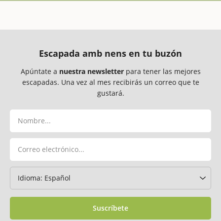
Escapada amb nens en tu buzón
Apúntate a
nuestra newsletter
para tener las mejores
escapadas. Una vez al mes recibirás un correo que te
gustará.
Suscríbete