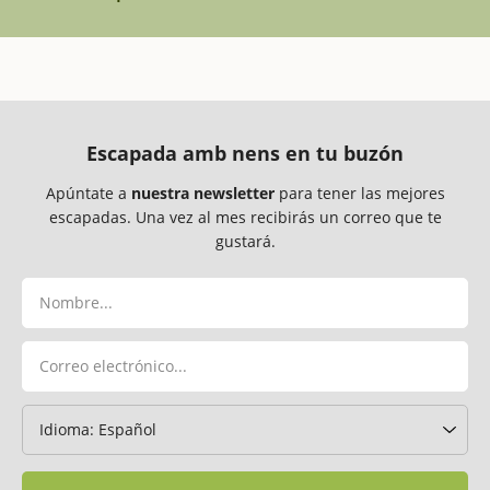
Escapada amb nens en tu buzón
Apúntate a
nuestra newsletter
para tener las mejores
escapadas. Una vez al mes recibirás un correo que te
gustará.