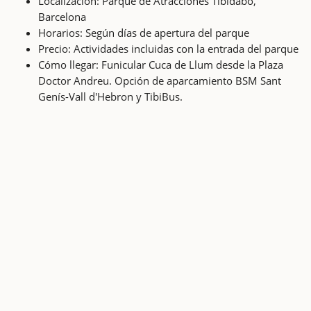
Localización: Parque de Atracciones Tibidabo,
Barcelona
Horarios: Según días de apertura del parque
Precio: Actividades incluidas con la entrada del parque
Cómo llegar: Funicular Cuca de Llum desde la Plaza
Doctor Andreu. Opción de aparcamiento BSM Sant
Genís-Vall d'Hebron y TibiBus.