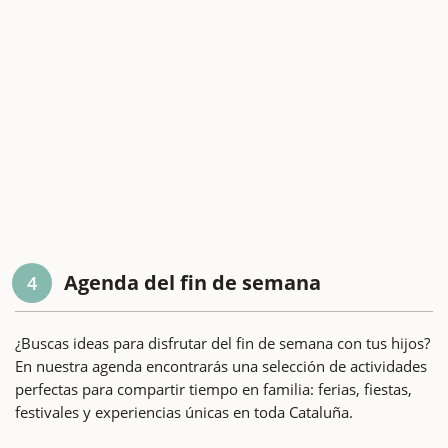
Agenda del fin de semana
4
¿Buscas ideas para disfrutar del fin de semana con tus hijos?
En nuestra agenda encontrarás una selección de actividades
perfectas para compartir tiempo en familia: ferias, fiestas,
festivales y experiencias únicas en toda Cataluña.