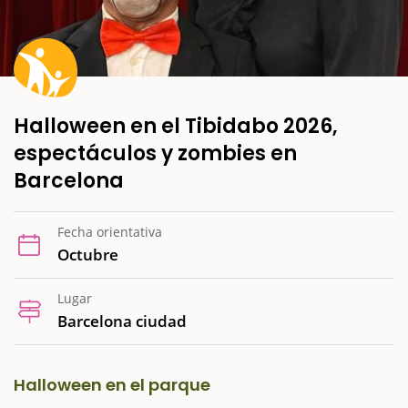
Halloween en el Tibidabo 2026,
espectáculos y zombies en
Barcelona
Fecha orientativa
Octubre
Lugar
Barcelona ciudad
Halloween en el parque