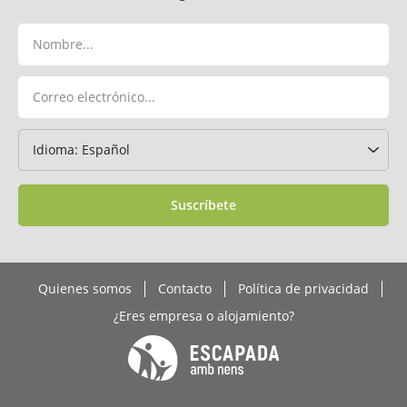
Suscríbete
Quienes somos
Contacto
Política de privacidad
¿Eres empresa o alojamiento?