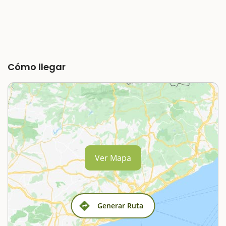
Cómo llegar
Ver Mapa
Generar Ruta