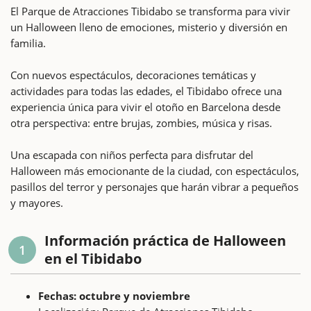
El Parque de Atracciones Tibidabo se transforma para vivir
un Halloween lleno de emociones, misterio y diversión en
familia.
Con nuevos espectáculos, decoraciones temáticas y
actividades para todas las edades, el Tibidabo ofrece una
experiencia única para vivir el otoño en Barcelona desde
otra perspectiva: entre brujas, zombies, música y risas.
Una escapada con niños perfecta para disfrutar del
Halloween más emocionante de la ciudad, con espectáculos,
pasillos del terror y personajes que harán vibrar a pequeños
y mayores.
Información práctica de Halloween
1
en el Tibidabo
Fechas: octubre y noviembre