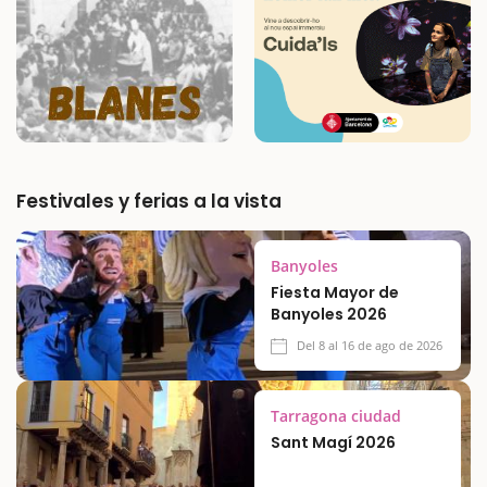
Festivales y ferias a la vista
Banyoles
Fiesta Mayor de
Banyoles 2026
Del 8 al 16 de ago de 2026
Tarragona ciudad
Sant Magí 2026