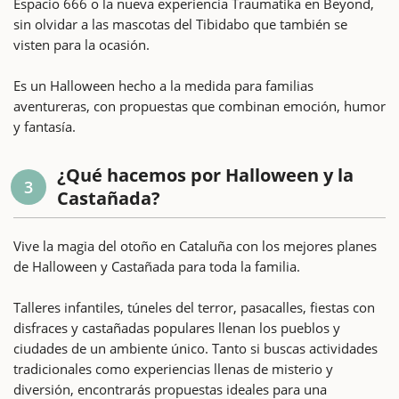
Espacio 666 o la nueva experiencia Traumatika en Beyond,
sin olvidar a las mascotas del Tibidabo que también se
visten para la ocasión.
Es un Halloween hecho a la medida para familias
aventureras, con propuestas que combinan emoción, humor
y fantasía.
¿Qué hacemos por Halloween y la
3
Castañada?
Vive la magia del otoño en Cataluña con los mejores planes
de Halloween y Castañada para toda la familia.
Talleres infantiles, túneles del terror, pasacalles, fiestas con
disfraces y castañadas populares llenan los pueblos y
ciudades de un ambiente único. Tanto si buscas actividades
tradicionales como experiencias llenas de misterio y
diversión, encontrarás propuestas ideales para una