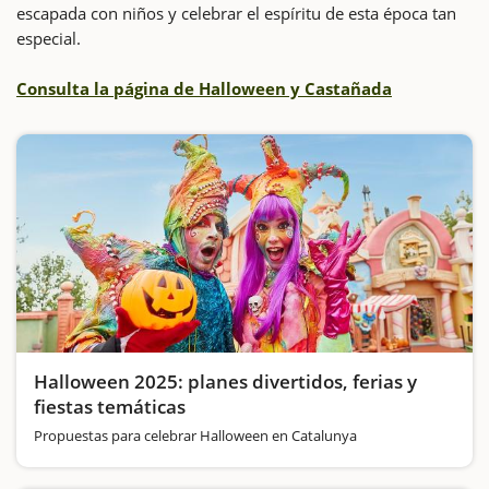
escapada con niños y celebrar el espíritu de esta época tan
especial.
Consulta la página de Halloween y Castañada
Halloween 2025: planes divertidos, ferias y
fiestas temáticas
Propuestas para celebrar Halloween en Catalunya