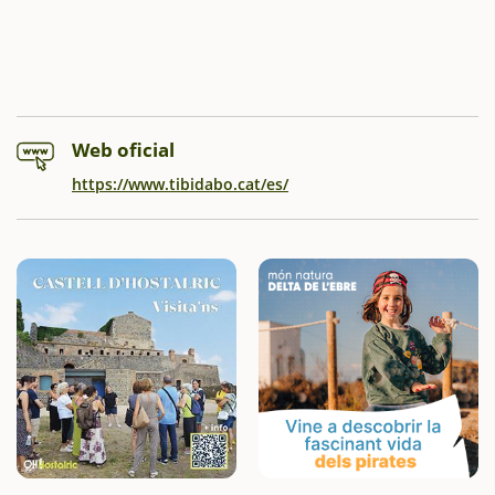
Web oficial
https://www.tibidabo.cat/es/