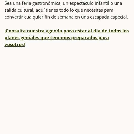
Sea una feria gastronómica, un espectáculo infantil o una
salida cultural, aquí tienes todo lo que necesitas para
convertir cualquier fin de semana en una escapada especial.
¡Consulta nuestra agenda para estar al día de todos los
planes geniales que tenemos preparados para
vosotros!