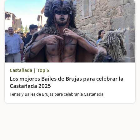
Castañada | Top 5
Los mejores Bailes de Brujas para celebrar la
Castañada 2025
Ferias y Bailes de Brujas para celebrar la Castañada