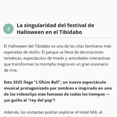
La singularidad del festival de
2
Halloween en el Tibidabo
El Halloween del Tibidabo es una de las citas familiares más
esperadas de otoño. El parque se llena de decoraciones
temáticas, espectáculos de miedo y actividades interactivas
que transforman la montaña mágica en un gran escenario
de cine.
Este 2025 llega “L'Últim Ball”, un nuevo espectáculo
musical protagonizado por zombies e inspirado en uno
de los videoclips más famosos de todos los tiempos —
¡un guiño al “rey del pop”!
Además, los visitantes podrán explorar el Hotel 666, el