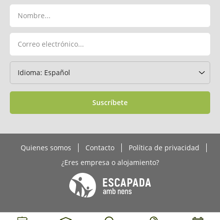
Suscríbete
Quienes somos
Contacto
Política de privacidad
¿Eres empresa o alojamiento?