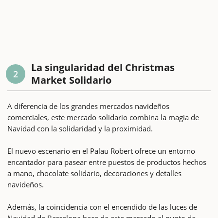
La singularidad del Christmas
2
Market Solidario
A diferencia de los grandes mercados navideños
comerciales, este mercado solidario combina la magia de
Navidad con la solidaridad y la proximidad.
El nuevo escenario en el Palau Robert ofrece un entorno
encantador para pasear entre puestos de productos hechos
a mano, chocolate solidario, decoraciones y detalles
navideños.
Además, la coincidencia con el encendido de las luces de
Navidad de Barcelona hace de este mercado el punto de