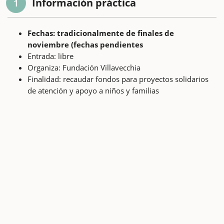
Información práctica
1
Fechas: tradicionalmente de finales de
noviembre (fechas pendientes
Entrada: libre
Organiza: Fundación Villavecchia
Finalidad: recaudar fondos para proyectos solidarios
de atención y apoyo a niños y familias