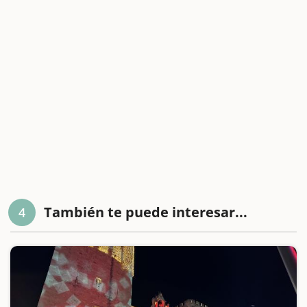
También te puede interesar...
4