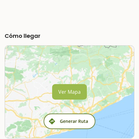
Cómo llegar
Ver Mapa
Generar Ruta