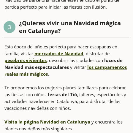
partida perfecto para iniciar las fiestas con ilusión.
¿Quieres vivir una Navidad mágica
3
en Catalunya?
Esta época del año es perfecta para hacer escapadas en
familia, visitar
mercados de Navidad
, disfrutar de
pesebres vivientes
, descubrir las ciudades con
luces de
Navidad más espectaculares
y visitar
los campamentos
reales más mágicos
.
Te proponemos los mejores planes familiares para celebrar
las fiestas con niños:
ferias del Tió,
talleres, espectáculos y
actividades navideñas en Catalunya, para disfrutar de las
vacaciones navideñas con niños.
Visita la página Navidad en Catalunya
y encuentra los
planes navideños más singulares.