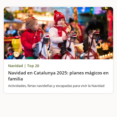
Navidad | Top 20
Navidad en Catalunya 2025: planes mágicos en
familia
Actividades, ferias navideñas y escapadas para vivir la Navidad