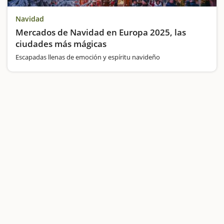
Navidad
Mercados de Navidad en Europa 2025, las
ciudades más mágicas
Escapadas llenas de emoción y espíritu navideño