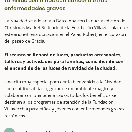
familias con niños con cáncer u otras
enfermedades graves
La Navidad se adelanta a Barcelona con la nueva edición del
Christmas Market Solidario de la Fundación Villavecchia, que
este año estrena ubicación en el Palau Robert, en el corazón
del paseo de Gràcia.
El recinto se llenará de luces, productos artesanales,
talleres y actividades para familias, coincidiendo con
el encendido de las luces de Navidad de la ciudad.
Una cita muy especial para dar la bienvenida a la Navidad
con espíritu solidario, gozar de un ambiente mágico y
colaborar con una buena causa: todos los beneficios se
destinan a los programas de atención de la Fundación
Villavecchia para niños y jóvenes con enfermedades graves
o crónicas.