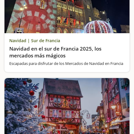
Navidad | Sur de Francia
Navidad en el sur de Francia 2025, los
mercados más mágicos
Escapadas para disfrutar de los Mercados de Navidad en Francia