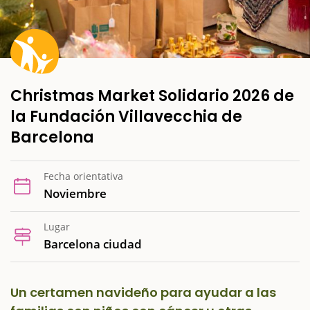
Christmas Market Solidario 2026 de
la Fundación Villavecchia de
Barcelona
Fecha orientativa
Noviembre
Lugar
Barcelona ciudad
Un certamen navideño para ayudar a las