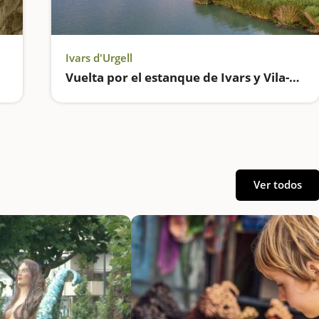
Ivars d'Urgell
Vuelta por el estanque de Ivars y Vila-Sana
Ver todos