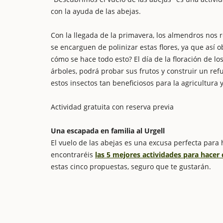
con la ayuda de las abejas.
Con la llegada de la primavera, los almendros nos r
se encarguen de polinizar estas flores, ya que así 
cómo se hace todo esto? El día de la floración de l
árboles, podrá probar sus frutos y construir un re
estos insectos tan beneficiosos para la agricultura 
Actividad gratuita con reserva previa
Una escapada en familia al Urgell
El vuelo de las abejas es una excusa perfecta para
encontraréis
las 5 mejores actividades para hacer 
estas cinco propuestas, seguro que te gustarán.