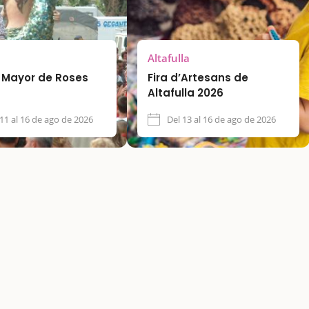
Altafulla
a Mayor de Roses
Fira d’Artesans de
Altafulla 2026
 11 al 16 de ago de 2026
Del 13 al 16 de ago de 2026