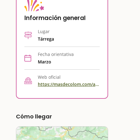
Información general
Lugar
Tárrega
Fecha orientativa
Marzo
Web oficial
https://masdecolom.com/agenda/
Cómo llegar