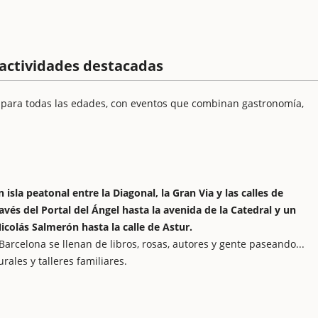
 actividades destacadas
 para todas las edades, con eventos que combinan gastronomía,
n isla peatonal entre la Diagonal, la Gran Via y las calles de
avés del Portal del Ángel hasta la avenida de la Catedral y un
icolás Salmerón hasta la calle de Astur.
Barcelona se llenan de libros, rosas, autores y gente paseando...
ales y talleres familiares.