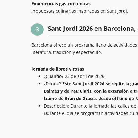
Experiencias gastronómicas
Propuestas culinarias inspiradas en Sant Jordi.
Sant Jordi 2026 en Barcelona,
3
Barcelona ofrece un programa lleno de actividades
literatura, tradición y espectáculo.
Jornada de libros y rosas
¿Cuándo? 23 de abril de 2026
¿Dónde?
Este Sant Jordi 2026 se repite la gra
Balmes y de Pau Claris, con la extensión a tr
tramo de Gran de Gràcia, desde el llano de N
Descripción: Durante la jornada las calles de 
Durante el día se programan actividades cultur