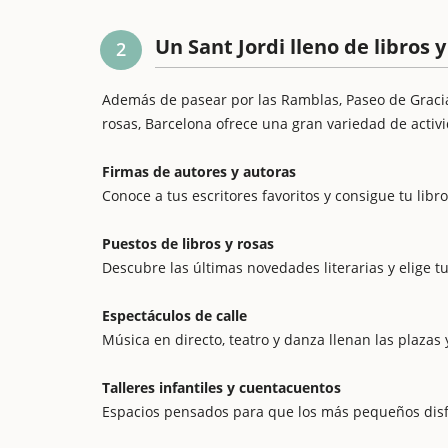
Un Sant Jordi lleno de libros 
2
Además de pasear por las Ramblas, Paseo de Gracia
rosas, Barcelona ofrece una gran variedad de activ
Firmas de autores y autoras
Conoce a tus escritores favoritos y consigue tu libr
Puestos de libros y rosas
Descubre las últimas novedades literarias y elige tu
Espectáculos de calle
Música en directo, teatro y danza llenan las plazas y
Talleres infantiles y cuentacuentos
Espacios pensados para que los más pequeños disf