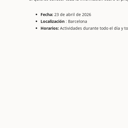
Fecha:
23 de abril de 2026
Localización
: Barcelona
Horarios:
Actividades durante todo el día y 