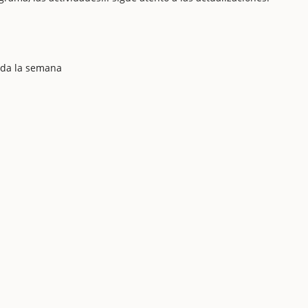
toda la semana