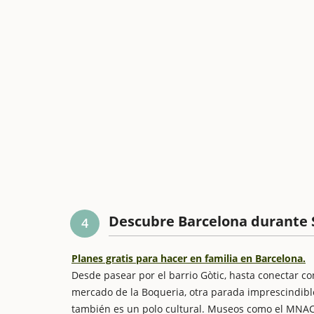
Descubre Barcelona durante Sa
4
Planes gratis para hacer en familia en Barcelona.
Desde pasear por el barrio Gòtic, hasta conectar co
mercado de la Boqueria, otra parada imprescindibl
también es un polo cultural. Museos como el MNAC