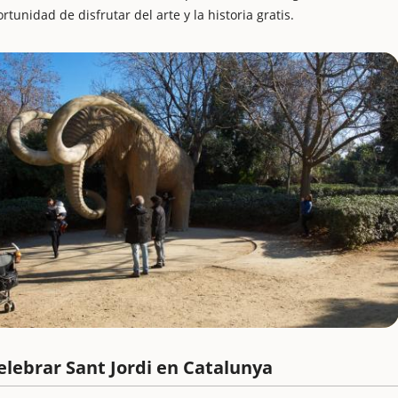
rtunidad de disfrutar del arte y la historia gratis.
elebrar Sant Jordi en Catalunya