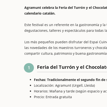
Agramunt celebra la Feria del Turrón y el Chocolat
calendario catalán.
Este festival es un referente en la gastronomía y 
degustaciones, talleres y espectáculos para todas l
Los más pequeños pueden disfrutar del Espai Cuine
las novedades de los maestros turroneros y chocol
compartir cultura, patrimonio y buena gastronomía 
Feria del Turrón y el Chocolat
1
Fechas: Tradicionalmente el segundo fin de
Localización: Agramunt (Urgell, Lleida)
Horarios: Mañana y tarde (según espacio y ac
Precio: Entrada gratuita