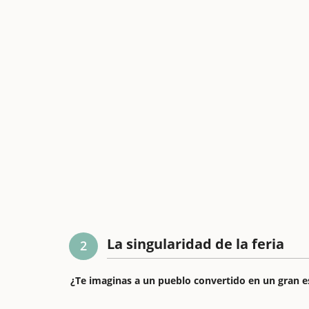
La singularidad de la feria
2
¿Te imaginas a un pueblo convertido en un gran es