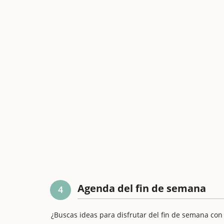
Agenda del fin de semana
4
¿Buscas ideas para disfrutar del fin de semana con