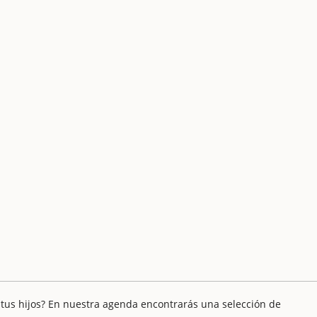
 tus hijos? En nuestra agenda encontrarás una selección de