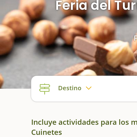
Feria del Tu
Destino
Incluye actividades para los
Cuinetes