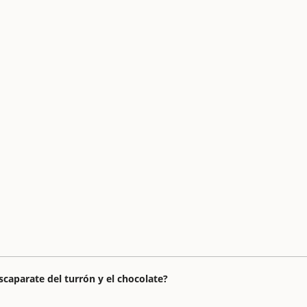
caparate del turrón y el chocolate?