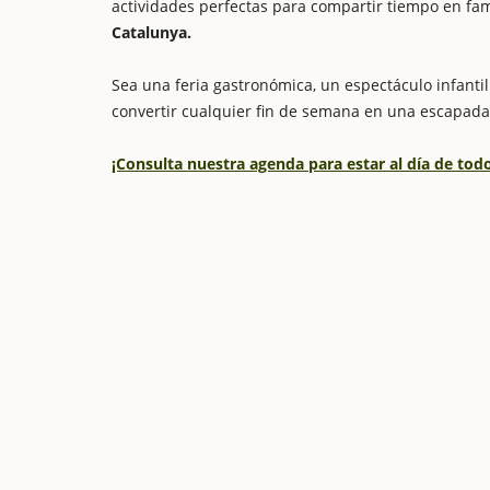
actividades perfectas para compartir tiempo en fam
Catalunya.
Sea una feria gastronómica, un espectáculo infantil 
convertir cualquier fin de semana en una escapada
¡Consulta nuestra agenda para estar al día de to