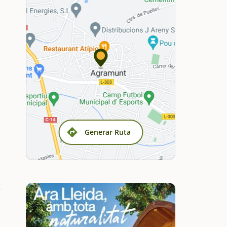
Generar Ruta