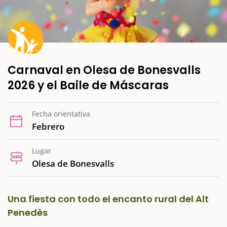
Carnaval en Olesa de Bonesvalls
2026 y el Baile de Máscaras
Fecha orientativa
Febrero
Lugar
Olesa de Bonesvalls
Una fiesta con todo el encanto rural del Alt
Penedès