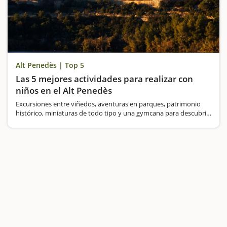
Alt Penedès | Top 5
Las 5 mejores actividades para realizar con
niños en el Alt Penedès
Excursiones entre viñedos, aventuras en parques, patrimonio
histórico, miniaturas de todo tipo y una gymcana para descubrir
secretos bien guardados...