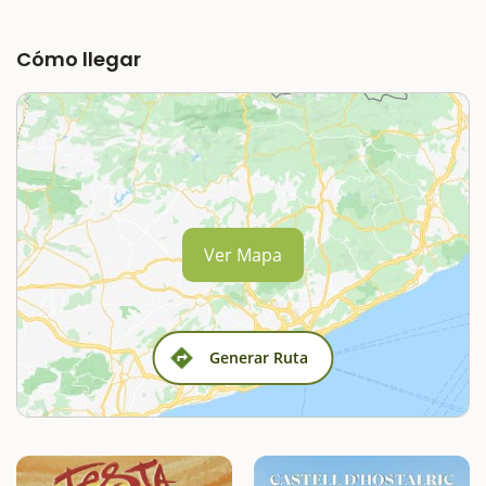
Cómo llegar
Ver Mapa
Generar Ruta