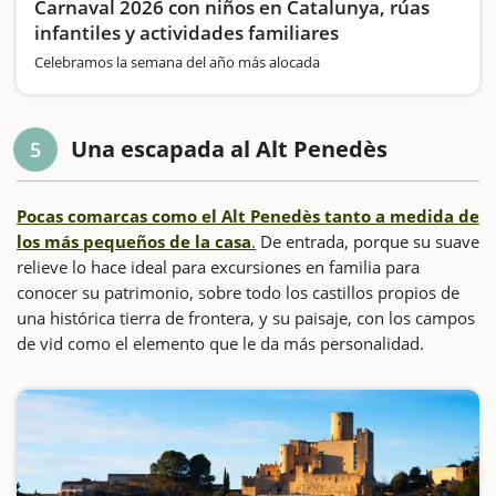
Carnaval 2026 con niños en Catalunya, rúas
infantiles y actividades familiares
Celebramos la semana del año más alocada
Una escapada al Alt Penedès
5
Pocas comarcas como el Alt Penedès tanto a medida de
los más pequeños de la casa
.
De entrada, porque su suave
relieve lo hace ideal para excursiones en familia para
conocer su patrimonio, sobre todo los castillos propios de
una histórica tierra de frontera, y su paisaje, con los campos
de vid como el elemento que le da más personalidad.