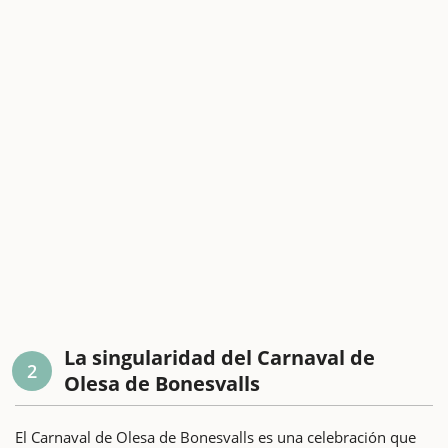
La singularidad del Carnaval de
2
Olesa de Bonesvalls
El Carnaval de Olesa de Bonesvalls es una celebración que