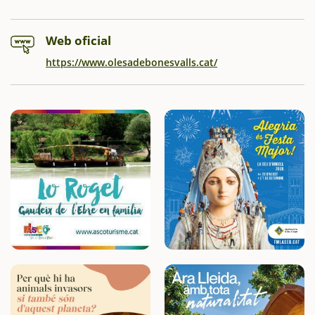
Web oficial
https://www.olesadebonesvalls.cat/