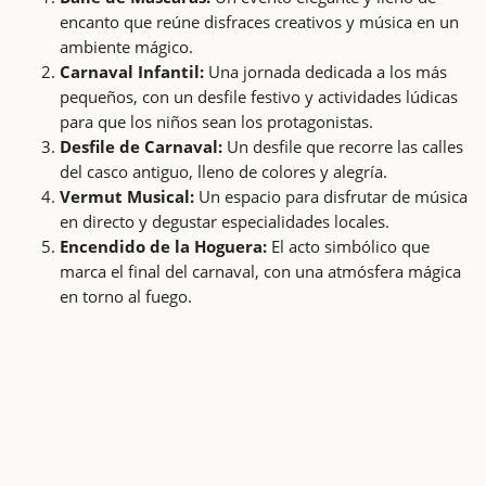
encanto que reúne disfraces creativos y música en un
ambiente mágico.
Carnaval Infantil:
Una jornada dedicada a los más
pequeños, con un desfile festivo y actividades lúdicas
para que los niños sean los protagonistas.
Desfile de Carnaval:
Un desfile que recorre las calles
del casco antiguo, lleno de colores y alegría.
Vermut Musical:
Un espacio para disfrutar de música
en directo y degustar especialidades locales.
Encendido de la Hoguera:
El acto simbólico que
marca el final del carnaval, con una atmósfera mágica
en torno al fuego.