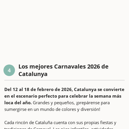
Los mejores Carnavales 2026 de
4
Catalunya
Del 12 al 18 de febrero de 2026, Catalunya se convierte
en el escenario perfecto para celebrar la semana más
loca del año.
Grandes y pequeños, ¡prepárense para
sumergirse en un mundo de colores y diversión!
Cada rincón de Cataluña cuenta con sus propias fiestas y
tradiciones de Carnaval. Las rúas infantiles, actividades