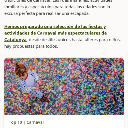
familiares y espectáculos para todas las edades son la
excusa perfecta para realizar una escapada.
Hemos preparado una selección de las fiestas y
actividades de Carnaval más espectaculares de
Catalunya
,
desde desfiles únicos hasta talleres para niños,
hay propuestas para todos.
Top 10 | Carnaval