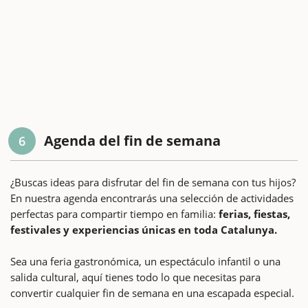
Agenda del fin de semana
6
¿Buscas ideas para disfrutar del fin de semana con tus hijos?
En nuestra agenda encontrarás una selección de actividades
perfectas para compartir tiempo en familia:
ferias, fiestas,
festivales y experiencias únicas en toda Catalunya.
Sea una feria gastronómica, un espectáculo infantil o una
salida cultural, aquí tienes todo lo que necesitas para
convertir cualquier fin de semana en una escapada especial.