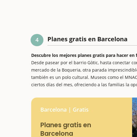
Planes gratis en Barcelona
4
Descubre los mejores planes gratis para hacer en 
Desde pasear por el barrio Gòtic, hasta conectar co
mercado de la Boqueria, otra parada imprescindibl
también es un polo cultural. Museos como el MNAC
ciertos días del mes, ofreciendo a las familias la opo
Barcelona | Gratis
Planes gratis en
Barcelona