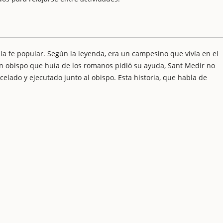
 la fe popular. Según la leyenda, era un campesino que vivía en el
 un obispo que huía de los romanos pidió su ayuda, Sant Medir no
celado y ejecutado junto al obispo. Esta historia, que habla de