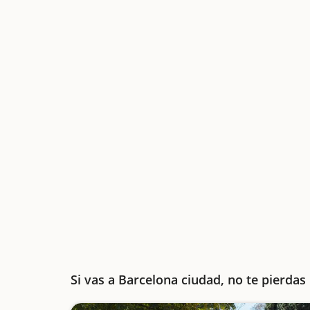
Si vas a Barcelona ciudad, no te pierdas