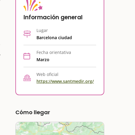
Información general
Lugar
Barcelona ciudad
Fecha orientativa
o
Marzo
:
Web oficial
https://www.santmedir.org/
Cómo llegar