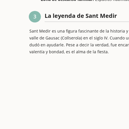
La leyenda de Sant Medir
3
Sant Medir es una figura fascinante de la historia y
valle de Gausac (Collserola) en el siglo IV. Cuando
dudó en ayudarle. Pese a decir la verdad, fue encar
valentía y bondad, es el alma de la fiesta.