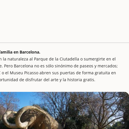
familia en Barcelona.
n la naturaleza al Parque de la Ciutadella o sumergirte en el
e. Pero Barcelona no es sólo sinónimo de paseos y mercados;
 o el Museu Picasso abren sus puertas de forma gratuita en
rtunidad de disfrutar del arte y la historia gratis.