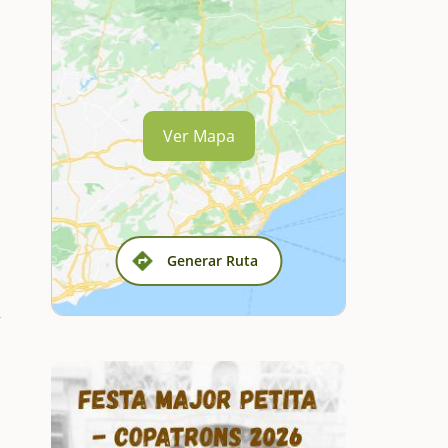
Ver Mapa
Generar Ruta