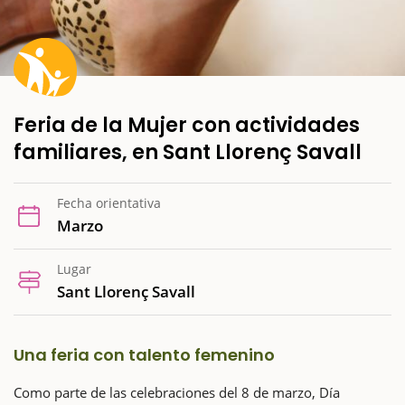
Feria de la Mujer con actividades
familiares, en Sant Llorenç Savall
Fecha orientativa
Marzo
Lugar
Sant Llorenç Savall
Una feria con talento femenino
Como parte de las celebraciones del 8 de marzo, Día