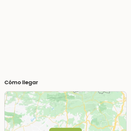
Cómo llegar