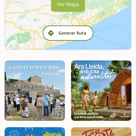
Ver Mapa
Generar Ruta