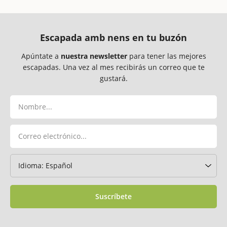
Escapada amb nens en tu buzón
Apúntate a
nuestra newsletter
para tener las mejores
escapadas. Una vez al mes recibirás un correo que te
gustará.
Suscríbete