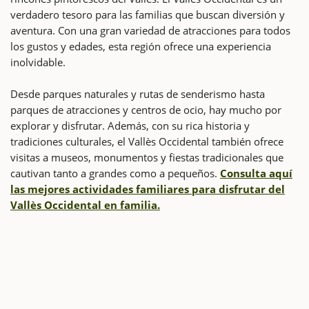
verdadero tesoro para las familias que buscan diversión y
aventura. Con una gran variedad de atracciones para todos
los gustos y edades, esta región ofrece una experiencia
inolvidable.
Desde parques naturales y rutas de senderismo hasta
parques de atracciones y centros de ocio, hay mucho por
explorar y disfrutar. Además, con su rica historia y
tradiciones culturales, el Vallès Occidental también ofrece
visitas a museos, monumentos y fiestas tradicionales que
cautivan tanto a grandes como a pequeños.
Consulta aquí
las mejores actividades familiares para disfrutar del
Vallès Occidental en familia.