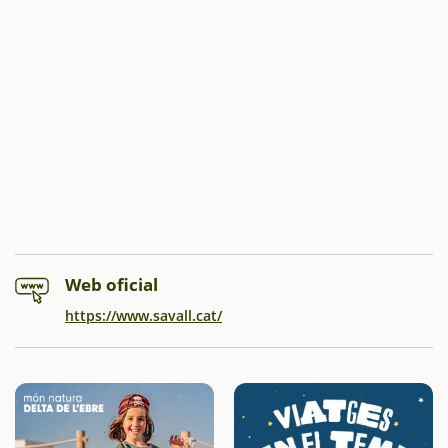
Web oficial
https://www.savall.cat/