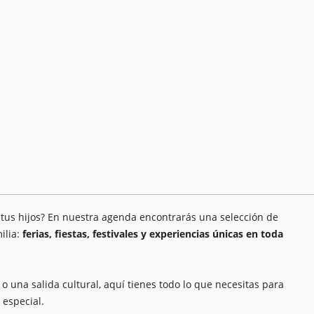
 tus hijos? En nuestra agenda encontrarás una selección de
ilia:
ferias, fiestas, festivales y experiencias únicas en toda
o una salida cultural, aquí tienes todo lo que necesitas para
 especial.