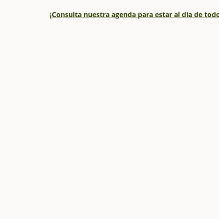
¡Consulta nuestra agenda para estar al día de to