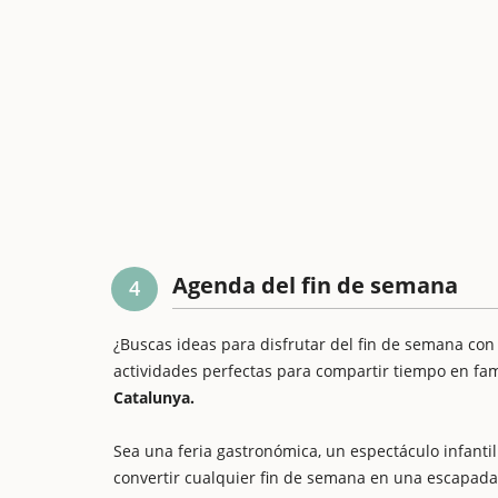
Agenda del fin de semana
4
¿Buscas ideas para disfrutar del fin de semana con
actividades perfectas para compartir tiempo en fam
Catalunya.
Sea una feria gastronómica, un espectáculo infantil 
convertir cualquier fin de semana en una escapada