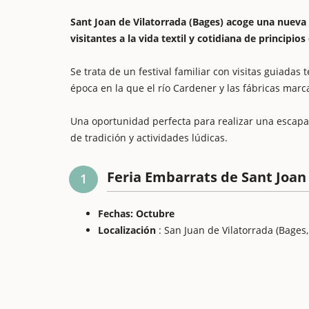
Sant Joan de Vilatorrada (Bages) acoge una nueva 
visitantes a la vida textil y cotidiana de principios 
Se trata de un festival familiar con visitas guiadas
época en la que el río Cardener y las fábricas marc
Una oportunidad perfecta para realizar una escapad
de tradición y actividades lúdicas.
Feria Embarrats de Sant Joan 
1
Fechas: Octubre
Localización
: San Juan de Vilatorrada (Bages,