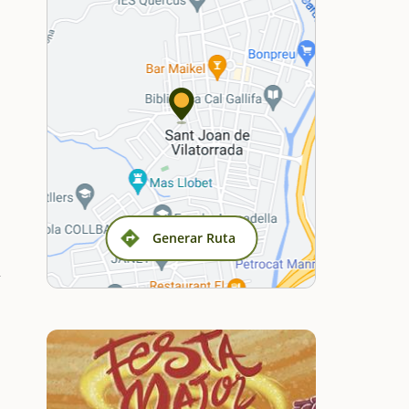
Generar Ruta