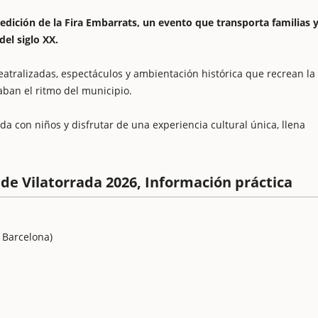
edición de la Fira Embarrats, un evento que transporta familias 
del siglo XX.
 teatralizadas, espectáculos y ambientación histórica que recrean la
aban el ritmo del municipio.
a con niños y disfrutar de una experiencia cultural única, llena
de Vilatorrada 2026, Información práctica
 Barcelona)