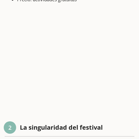
La singularidad del festival
2