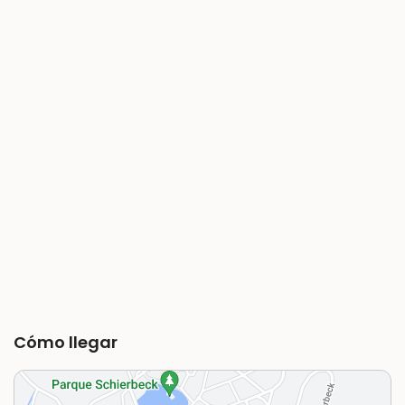
Cómo llegar