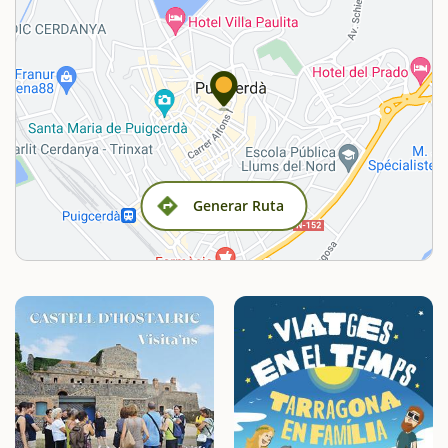
Generar Ruta