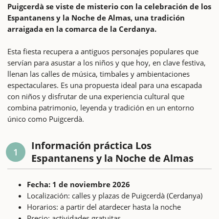
Puigcerdà se viste de misterio con la celebración de los
Espantanens y la Noche de Almas, una tradición
arraigada en la comarca de la Cerdanya.
Esta fiesta recupera a antiguos personajes populares que
servían para asustar a los niños y que hoy, en clave festiva,
llenan las calles de música, timbales y ambientaciones
espectaculares. Es una propuesta ideal para una escapada
con niños y disfrutar de una experiencia cultural que
combina patrimonio, leyenda y tradición en un entorno
único como Puigcerdà.
Información práctica Los
1
Espantanens y la Noche de Almas
Fecha: 1 de noviembre 2026
Localización: calles y plazas de Puigcerdà (Cerdanya)
Horarios: a partir del atardecer hasta la noche
Precio: actividades gratuitas