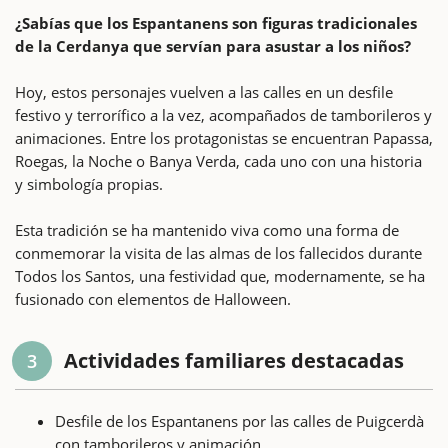
¿Sabías que los Espantanens son figuras tradicionales
de la Cerdanya que servían para asustar a los niños?
Hoy, estos personajes vuelven a las calles en un desfile
festivo y terrorífico a la vez, acompañados de tamborileros y
animaciones. Entre los protagonistas se encuentran Papassa,
Roegas, la Noche o Banya Verda, cada uno con una historia
y simbología propias.
Esta tradición se ha mantenido viva como una forma de
conmemorar la visita de las almas de los fallecidos durante
Todos los Santos, una festividad que, modernamente, se ha
fusionado con elementos de Halloween.
Actividades familiares destacadas
3
Desfile de los Espantanens por las calles de Puigcerdà
con tamborileros y animación.