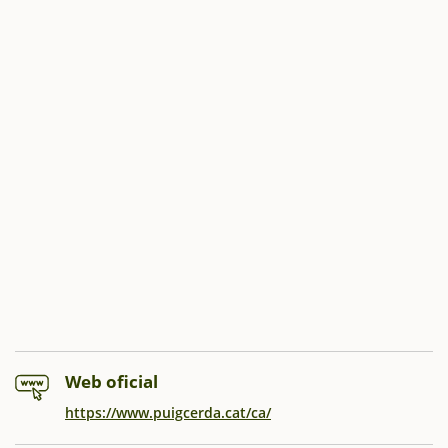
Web oficial
https://www.puigcerda.cat/ca/