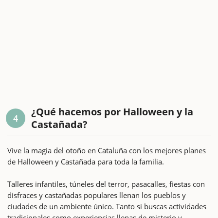
¿Qué hacemos por Halloween y la
4
Castañada?
Vive la magia del otoño en Cataluña con los mejores planes
de Halloween y Castañada para toda la familia.
Talleres infantiles, túneles del terror, pasacalles, fiestas con
disfraces y castañadas populares llenan los pueblos y
ciudades de un ambiente único. Tanto si buscas actividades
tradicionales como experiencias llenas de misterio y