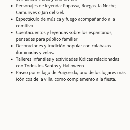
Personajes de leyenda: Papassa, Roegas, la Noche,
Camunyes o Jan del Gel.
Espectáculo de música y fuego acompañando a la
comitiva.
Cuentacuentos y leyendas sobre los espantanos,
pensadas para público familiar.
Decoraciones y tradición popular con calabazas
iluminadas y velas.
Talleres infantiles y actividades lúdicas relacionadas
con Todos los Santos y Halloween.
Paseo por el lago de Puigcerdà, uno de los lugares más
icónicos de la villa, como complemento a la fiesta.