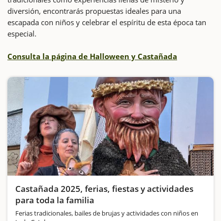
diversión, encontrarás propuestas ideales para una
escapada con niños y celebrar el espíritu de esta época tan
especial.
Consulta la página de Halloween y Castañada
Castañada 2025, ferias, fiestas y actividades
para toda la familia
Ferias tradicionales, bailes de brujas y actividades con niños en