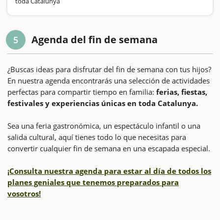
toda Catalunya
Agenda del fin de semana
5
¿Buscas ideas para disfrutar del fin de semana con tus hijos?
En nuestra agenda encontrarás una selección de actividades
perfectas para compartir tiempo en familia:
ferias, fiestas,
festivales y experiencias únicas en toda Catalunya.
Sea una feria gastronómica, un espectáculo infantil o una
salida cultural, aquí tienes todo lo que necesitas para
convertir cualquier fin de semana en una escapada especial.
¡Consulta nuestra agenda para estar al día de todos los
planes geniales que tenemos preparados para
vosotros!