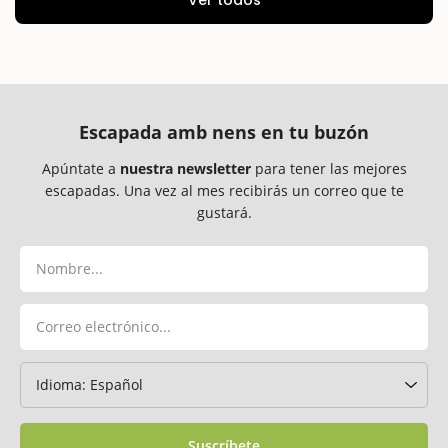
Escapada amb nens en tu buzón
Apúntate a
nuestra newsletter
para tener las mejores
escapadas. Una vez al mes recibirás un correo que te
gustará.
Suscríbete