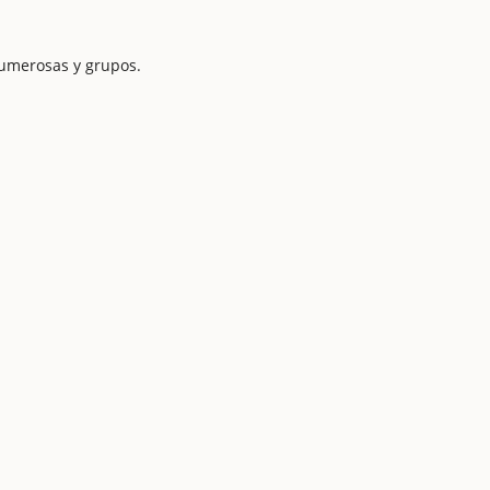
numerosas y grupos.