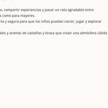
s, compartir experiencias y pasar un rato agradable entre
os como para mayores.
rta y segura para que los niños puedan correr, jugar y explorar
les y aromas de castañas y brasa que crean una atmósfera cálida