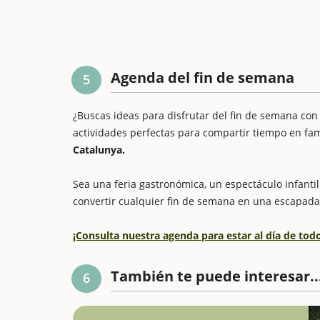
Agenda del fin de semana
5
¿Buscas ideas para disfrutar del fin de semana con
actividades perfectas para compartir tiempo en fam
Catalunya.
Sea una feria gastronómica, un espectáculo infantil 
convertir cualquier fin de semana en una escapada
¡Consulta nuestra agenda para estar al día de to
También te puede interesar..
6