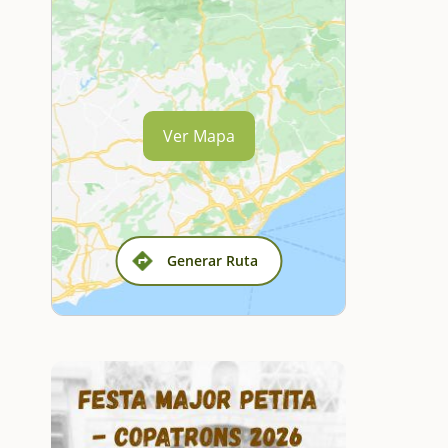
Ver Mapa
Generar Ruta