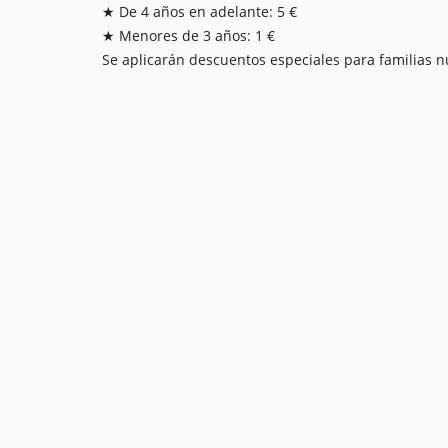
★ De 4 años en adelante: 5 €
★ Menores de 3 años: 1 €
Se aplicarán descuentos especiales para familias 