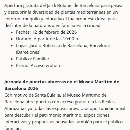
Apertura gratuita del Jardí Botànic de Barcelona para pasear
y descubrir la diversidad de plantas mediterráneas en un
entorno tranquilo y educativo. Una propuesta ideal para
disfrutar de la naturaleza en familia en la ciudad.
Fechas: 12 de febrero de 2026
Horario: A partir de las 10:00 h
Lugar: Jardín Botánico de Barcelona, Barcelona
(Barcelonès)
Público: Familiar
Precio: Acceso gratuito
Jornada de puertas abiertas en el Museu Marítim de
Barcelona 2026
Con motivo de Santa Eulalia, el Museo Marítimo de
Barcelona abre puertas con acceso gratuito a las Reales
Atarazanas ya todas las exposiciones. Una oportunidad ideal
para descubrir el patrimonio marítimo, exposiciones
interactivas y propuestas pensadas también para el público
familiar.