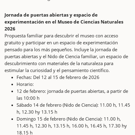
Jornada de puertas abiertas y espacio de
experimentación en el Museo de Ciencias Naturales
2026
Propuesta familiar para descubrir el museo con acceso
gratuito y participar en un espacio de experimentación
pensado para los más pequeños. Incluye la jornada de
puertas abiertas y el Nido de Ciencia familiar, un espacio de
descubrimiento con materiales de la naturaleza para
estimular la curiosidad y el pensamiento científico.
Fechas: Del 12 al 15 de febrero de 2026
Horario:
12 de febrero: jornada de puertas abiertas, a partir de
las 10:00 h
Sábado 14 de febrero (Nido de Ciencia): 11.00 h, 11.45
h, 12.30 hy 13.15 h
Domingo 15 de febrero (Nido de Ciencia): 11.00 h,
11.45 h, 12.30 h, 13.15 h, 16.00 h, 16.45 h, 17.30 hy
18.15 h