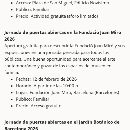
Acceso: Plaza de San Miguel, Edificio Novísimo
Público: Familiar
Precio: Actividad gratuita (aforo limitado)
Jornada de puertas abiertas en la Fundació Joan Miró
2026
Apertura gratuita para descubrir la Fundació Joan Miró y sus
exposiciones en una jornada pensada para todos los
públicos. Una buena oportunidad para acercarse al arte
contemporáneo y gozar de los espacios del museo en
familia.
Fechas: 12 de febrero de 2026
Horario: A partir de las 10:00 h
Lugar: Fundación Joan Miró, Barcelona (Barcelonés)
Público: Familiar
Precio: Acceso gratuito
Jornada de puertas abiertas en el Jardín Botánico de
Barcelona 2026