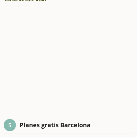
Planes gratis Barcelona
5