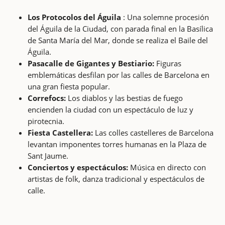
Los Protocolos del Águila
: Una solemne procesión
del Águila de la Ciudad, con parada final en la Basílica
de Santa María del Mar, donde se realiza el Baile del
Águila.
Pasacalle de Gigantes y Bestiario:
Figuras
emblemáticas desfilan por las calles de Barcelona en
una gran fiesta popular.
Correfocs:
Los diablos y las bestias de fuego
encienden la ciudad con un espectáculo de luz y
pirotecnia.
Fiesta Castellera:
Las colles castelleres de Barcelona
levantan imponentes torres humanas en la Plaza de
Sant Jaume.
Conciertos y espectáculos:
Música en directo con
artistas de folk, danza tradicional y espectáculos de
calle.