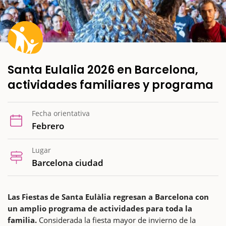
Santa Eulalia 2026 en Barcelona,
actividades familiares y programa
Fecha orientativa
Febrero
Lugar
Barcelona ciudad
Las Fiestas de Santa Eulàlia regresan a Barcelona con
un amplio programa de actividades para toda la
familia.
Considerada la fiesta mayor de invierno de la