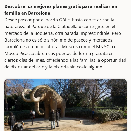
Descubre los mejores planes gratis para realizar en
familia en Barcelona.
Desde pasear por el barrio Gòtic, hasta conectar con la
naturaleza al Parque de la Ciutadella o sumergirte en el
mercado de la Boqueria, otra parada imprescindible. Pero
Barcelona no es sólo sinónimo de paseos y mercados;
también es un polo cultural. Museos como el MNAC o el
Museu Picasso abren sus puertas de forma gratuita en
ciertos días del mes, ofreciendo a las familias la oportunidad
de disfrutar del arte y la historia sin coste alguno.