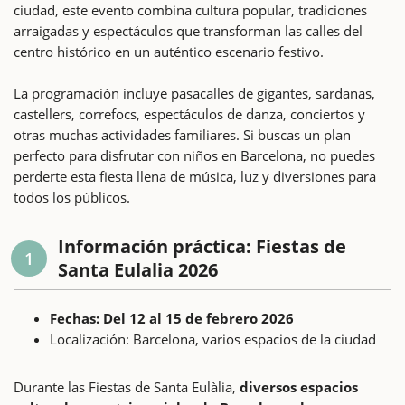
ciudad, este evento combina cultura popular, tradiciones
arraigadas y espectáculos que transforman las calles del
centro histórico en un auténtico escenario festivo.
La programación incluye pasacalles de gigantes, sardanas,
castellers, correfocs, espectáculos de danza, conciertos y
otras muchas actividades familiares. Si buscas un plan
perfecto para disfrutar con niños en Barcelona, no puedes
perderte esta fiesta llena de música, luz y diversiones para
todos los públicos.
Información práctica: Fiestas de
1
Santa Eulalia 2026
Fechas: Del 12 al 15 de febrero 2026
Localización: Barcelona, varios espacios de la ciudad
Durante las Fiestas de Santa Eulàlia,
diversos espacios