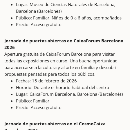
Lugar: Museo de Ciencias Naturales de Barcelona,
Barcelona (Barcelonès)
Público: Familiar. Niños de 0 a 6 años, acompañados
Precio: Acceso gratuito
Jornada de puertas abiertas en CaixaForum Barcelona
2026
Apertura gratuita de CaixaForum Barcelona para visitar
todas las exposiciones en curso. Una buena oportunidad
para acercarse a la cultura y al arte en familia y descubrir
propuestas pensadas para todos los públicos.
Fechas: 15 de febrero de 2026
Horario: Durante el horario habitual del centro
Lugar: CaixaForum Barcelona, Barcelona (Barcelonés)
Público: Familiar
Precio: Acceso gratuito
Jornada de puertas abiertas en el CosmoCaixa