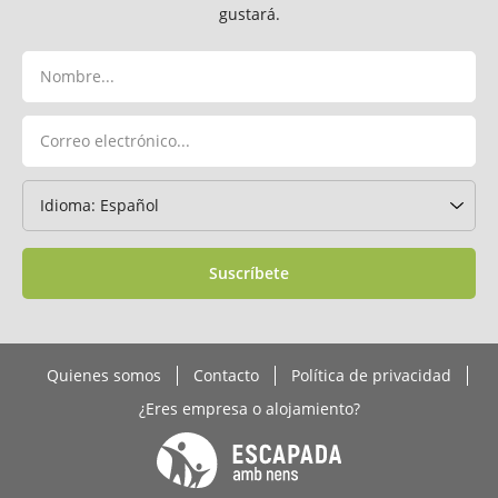
gustará.
Suscríbete
Quienes somos
Contacto
Política de privacidad
¿Eres empresa o alojamiento?