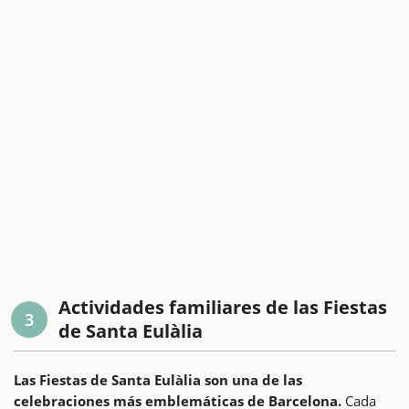
Actividades familiares de las Fiestas
3
de Santa Eulàlia
Las Fiestas de Santa Eulàlia son una de las
celebraciones más emblemáticas de Barcelona.
Cada