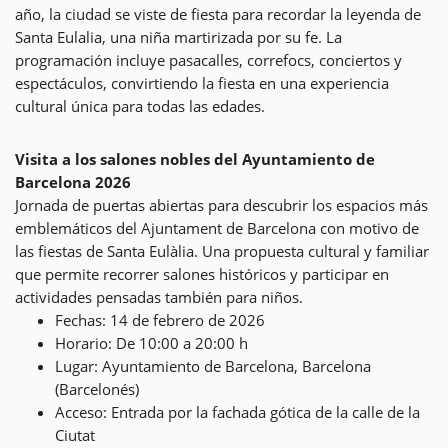
año, la ciudad se viste de fiesta para recordar la leyenda de
Santa Eulalia, una niña martirizada por su fe. La
programación incluye pasacalles, correfocs, conciertos y
espectáculos, convirtiendo la fiesta en una experiencia
cultural única para todas las edades.
Visita a los salones nobles del Ayuntamiento de
Barcelona 2026
Jornada de puertas abiertas para descubrir los espacios más
emblemáticos del Ajuntament de Barcelona con motivo de
las fiestas de Santa Eulàlia. Una propuesta cultural y familiar
que permite recorrer salones históricos y participar en
actividades pensadas también para niños.
Fechas: 14 de febrero de 2026
Horario: De 10:00 a 20:00 h
Lugar: Ayuntamiento de Barcelona, Barcelona
(Barcelonés)
Acceso: Entrada por la fachada gótica de la calle de la
Ciutat