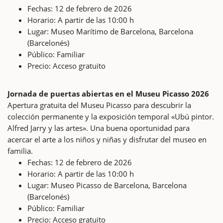
Fechas: 12 de febrero de 2026
Horario: A partir de las 10:00 h
Lugar: Museo Marítimo de Barcelona, Barcelona
(Barcelonés)
Público: Familiar
Precio: Acceso gratuito
Jornada de puertas abiertas en el Museu Picasso 2026
Apertura gratuita del Museu Picasso para descubrir la
colección permanente y la exposición temporal «Ubú pintor.
Alfred Jarry y las artes». Una buena oportunidad para
acercar el arte a los niños y niñas y disfrutar del museo en
familia.
Fechas: 12 de febrero de 2026
Horario: A partir de las 10:00 h
Lugar: Museo Picasso de Barcelona, Barcelona
(Barcelonés)
Público: Familiar
Precio: Acceso gratuito