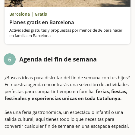
Barcelona | Gratis
Planes gratis en Barcelona
Actividades gratuitas y propuestas por menos de 3€ para hacer
en familia en Barcelona
Agenda del fin de semana
6
¿Buscas ideas para disfrutar del fin de semana con tus hijos?
En nuestra agenda encontrarás una selección de actividades
perfectas para compartir tiempo en familia:
ferias, fiestas,
festivales y experiencias únicas en toda Catalunya.
Sea una feria gastronómica, un espectáculo infantil o una
salida cultural, aquí tienes todo lo que necesitas para
convertir cualquier fin de semana en una escapada especial.