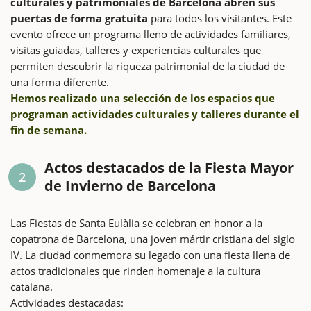
culturales y patrimoniales de Barcelona abren sus
puertas de forma gratuita
para todos los visitantes. Este
evento ofrece un programa lleno de actividades familiares,
visitas guiadas, talleres y experiencias culturales que
permiten descubrir la riqueza patrimonial de la ciudad de
una forma diferente.
Hemos realizado una selección de los espacios que
programan actividades culturales y talleres durante el
fin de semana.
Actos destacados de la Fiesta Mayor
2
de Invierno de Barcelona
Las Fiestas de Santa Eulàlia se celebran en honor a la
copatrona de Barcelona, una joven mártir cristiana del siglo
IV. La ciudad conmemora su legado con una fiesta llena de
actos tradicionales que rinden homenaje a la cultura
catalana.
Actividades destacadas: