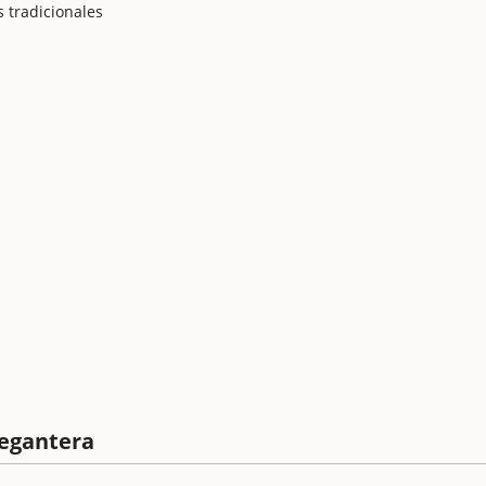
 tradicionales
Gegantera