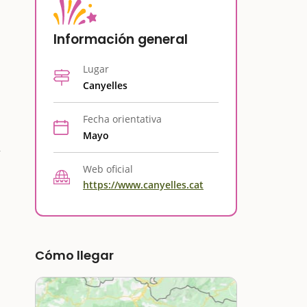
Información general
Lugar
Canyelles
Fecha orientativa
Mayo
Web oficial
https://www.canyelles.cat
Cómo llegar