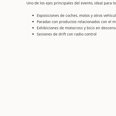
Uno de los ejes principales del evento, ideal para 
Exposiciones de coches, motos y otros vehícu
Paradas con productos relacionados con el 
Exhibiciones de motocross y bicis en descens
Sesiones de drift con radio control