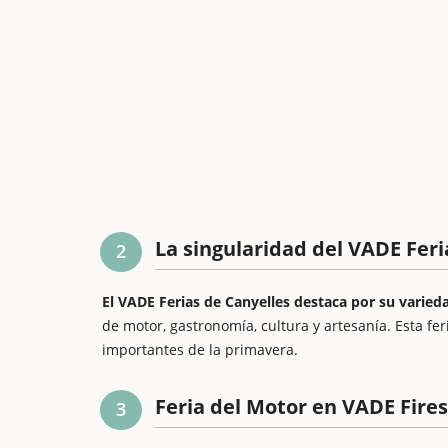
La singularidad del VADE Feri
2
El VADE Ferias de Canyelles destaca por su varied
de motor, gastronomía, cultura y artesanía. Esta fe
importantes de la primavera.
Feria del Motor en VADE Fires
3