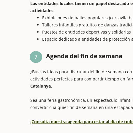
Las entidades locales tienen un papel destacado 
actividades.
Exhibiciones de bailes populares (cercavila b
Talleres infantiles gratuitos de danzas tradic
Puestos de entidades deportivas y solidarias
Espacio dedicado a entidades de protección 
Agenda del fin de semana
7
¿Buscas ideas para disfrutar del fin de semana con
actividades perfectas para compartir tiempo en fam
Catalunya.
Sea una feria gastronómica, un espectáculo infantil 
convertir cualquier fin de semana en una escapada
¡Consulta nuestra agenda para estar al día de to