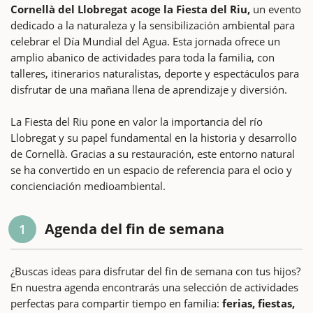
Cornellà del Llobregat acoge la Fiesta del Riu,
un evento
dedicado a la naturaleza y la sensibilización ambiental para
celebrar el Día Mundial del Agua. Esta jornada ofrece un
amplio abanico de actividades para toda la familia, con
talleres, itinerarios naturalistas, deporte y espectáculos para
disfrutar de una mañana llena de aprendizaje y diversión.
La Fiesta del Riu pone en valor la importancia del río
Llobregat y su papel fundamental en la historia y desarrollo
de Cornellà. Gracias a su restauración, este entorno natural
se ha convertido en un espacio de referencia para el ocio y
concienciación medioambiental.
Agenda del fin de semana
1
¿Buscas ideas para disfrutar del fin de semana con tus hijos?
En nuestra agenda encontrarás una selección de actividades
perfectas para compartir tiempo en familia:
ferias, fiestas,