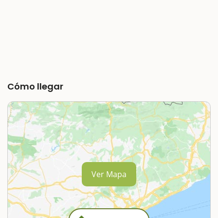
Cómo llegar
Ver Mapa