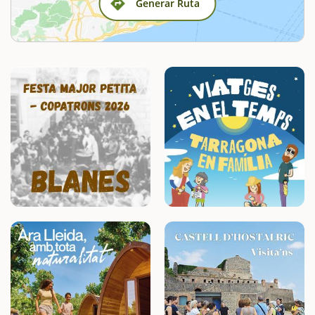
Generar Ruta