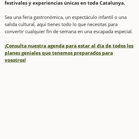
festivales y experiencias únicas en toda Catalunya.
Sea una feria gastronómica, un espectáculo infantil o una
salida cultural, aquí tienes todo lo que necesitas para
convertir cualquier fin de semana en una escapada especial.
¡Consulta nuestra agenda para estar al día de todos los
planes geniales que tenemos preparados para
vosotros!