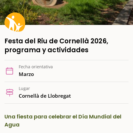
Festa del Riu de Cornellà 2026,
programa y actividades
Fecha orientativa
Marzo
Lugar
Cornellà de Llobregat
Una fiesta para celebrar el Día Mundial del
Agua