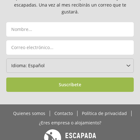
escapadas. Una vez al mes recibirás un correo que te
gustará.
Suscríbete
Quienes somos
Contacto
Política de privacidad
¿Eres empresa o alojamiento?